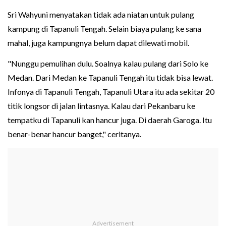
Sri Wahyuni menyatakan tidak ada niatan untuk pulang
kampung di Tapanuli Tengah. Selain biaya pulang ke sana
mahal, juga kampungnya belum dapat dilewati mobil.
"Nunggu pemulihan dulu. Soalnya kalau pulang dari Solo ke
Medan. Dari Medan ke Tapanuli Tengah itu tidak bisa lewat.
Infonya di Tapanuli Tengah, Tapanuli Utara itu ada sekitar 20
titik longsor di jalan lintasnya. Kalau dari Pekanbaru ke
tempatku di Tapanuli kan hancur juga. Di daerah Garoga. Itu
benar-benar hancur banget," ceritanya.