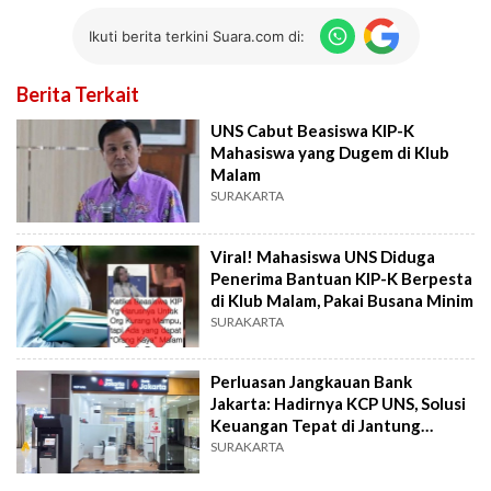
Ikuti berita terkini Suara.com di:
Berita Terkait
UNS Cabut Beasiswa KIP-K
Mahasiswa yang Dugem di Klub
Malam
SURAKARTA
Viral! Mahasiswa UNS Diduga
Penerima Bantuan KIP-K Berpesta
di Klub Malam, Pakai Busana Minim
SURAKARTA
Perluasan Jangkauan Bank
Jakarta: Hadirnya KCP UNS, Solusi
Keuangan Tepat di Jantung
Kampus
SURAKARTA