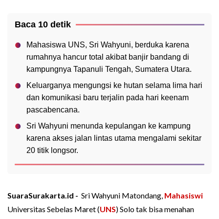
Baca 10 detik
Mahasiswa UNS, Sri Wahyuni, berduka karena
rumahnya hancur total akibat banjir bandang di
kampungnya Tapanuli Tengah, Sumatera Utara.
Keluarganya mengungsi ke hutan selama lima hari
dan komunikasi baru terjalin pada hari keenam
pascabencana.
Sri Wahyuni menunda kepulangan ke kampung
karena akses jalan lintas utama mengalami sekitar
20 titik longsor.
SuaraSurakarta.id -
Sri Wahyuni Matondang,
Mahasiswi
Universitas Sebelas Maret (
UNS
) Solo tak bisa menahan