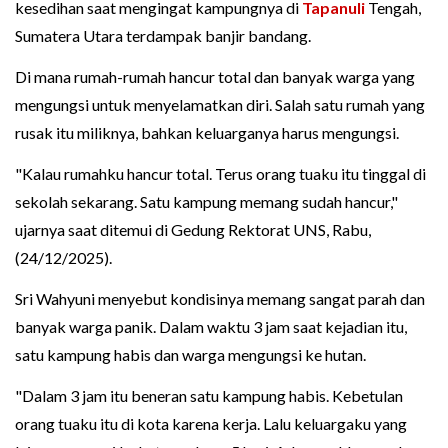
kesedihan saat mengingat kampungnya di
Tapanuli
Tengah,
Sumatera Utara terdampak banjir bandang.
Di mana rumah-rumah hancur total dan banyak warga yang
mengungsi untuk menyelamatkan diri. Salah satu rumah yang
rusak itu miliknya, bahkan keluarganya harus mengungsi.
"Kalau rumahku hancur total. Terus orang tuaku itu tinggal di
sekolah sekarang. Satu kampung memang sudah hancur,"
ujarnya saat ditemui di Gedung Rektorat UNS, Rabu,
(24/12/2025).
Sri Wahyuni menyebut kondisinya memang sangat parah dan
banyak warga panik. Dalam waktu 3 jam saat kejadian itu,
satu kampung habis dan warga mengungsi ke hutan.
"Dalam 3 jam itu beneran satu kampung habis. Kebetulan
orang tuaku itu di kota karena kerja. Lalu keluargaku yang