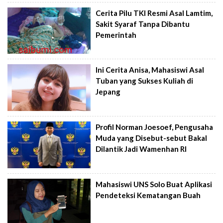
Cerita Pilu TKI Resmi Asal Lamtim,
Sakit Syaraf Tanpa Dibantu
Pemerintah
Ini Cerita Anisa, Mahasiswi Asal
Tuban yang Sukses Kuliah di
Jepang
Profil Norman Joesoef, Pengusaha
Muda yang Disebut-sebut Bakal
Dilantik Jadi Wamenhan RI
Mahasiswi UNS Solo Buat Aplikasi
Pendeteksi Kematangan Buah