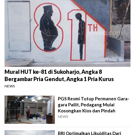
Mural HUT ke-81 di Sukoharjo, Angka 8
Bergambar Pria Gendut, Angka 1 Pria Kurus
NEWS
PGS Resmi Tutup Permanen Gara-
gara Pailit, Pedagang Mulai
Kosongkan Kios dan Pindah
NEWS
BRI Optimalkan Likuiditas Dari