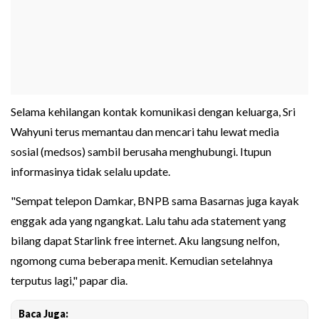
Selama kehilangan kontak komunikasi dengan keluarga, Sri
Wahyuni terus memantau dan mencari tahu lewat media
sosial (medsos) sambil berusaha menghubungi. Itupun
informasinya tidak selalu update.
"Sempat telepon Damkar, BNPB sama Basarnas juga kayak
enggak ada yang ngangkat. Lalu tahu ada statement yang
bilang dapat Starlink free internet. Aku langsung nelfon,
ngomong cuma beberapa menit. Kemudian setelahnya
terputus lagi," papar dia.
Baca Juga: