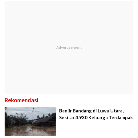
Rekomendasi
Banjir Bandang di Luwu Utara,
Sekitar 4.930 Keluarga Terdampak