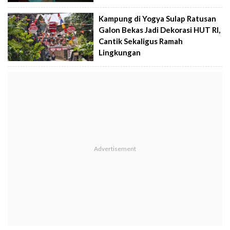
Kampung di Yogya Sulap Ratusan
Galon Bekas Jadi Dekorasi HUT RI,
Cantik Sekaligus Ramah
Lingkungan