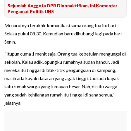
Sejumlah Anggota DPR Dinonaktifkan, Ini Komentar
Pengamat Politik UNS
Menurutnya terakhir komunikasi sama orang tua itu hari
Selasa pukul 08.30. Kemudian baru dihubungi lagi pada hari
Senin.
"Itupun cuma 1 menit saja. Orang tua kebetulan mengungsi di
sekolah. Kalau adik, opungku rumahnya sudah hancur. Jadi
mereka itu tinggal di titik-titik pengungsian di kampung,
masih ada kayak dataran yang agak tinggi. Jadi ada kayak
satu rumah warga yang lumayan besar. Nah, di situ warga
yang sudah kehilangan rumah itu tinggal di sana semua,"
jelasnya.