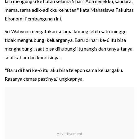
lain mengungsi ke hutan selama 5 hari. Ada nenekku, saudara,
mama, sama adik-adikku ke hutan," kata Mahasiswa Fakultas
Ekonomi Pembangunan ini.
Sri Wahyuni mengatakan selama kurang lebih satu minggu
tidak menghubungi keluarganya. Baru di hari ke-6 itu bisa
menghubungi, saat bisa dihubungi itu nangis dan tanya-tanya
soal kabar dan kondisinya.
"Baru di hari ke-6 itu, aku bisa telepon sama keluargaku.
Rasanya cemas pastinya," ungkapnya.