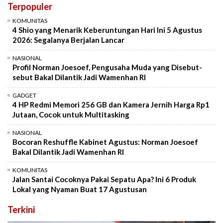
Terpopuler
KOMUNITAS
4 Shio yang Menarik Keberuntungan Hari Ini 5 Agustus
2026: Segalanya Berjalan Lancar
NASIONAL
Profil Norman Joesoef, Pengusaha Muda yang Disebut-
sebut Bakal Dilantik Jadi Wamenhan RI
GADGET
4 HP Redmi Memori 256 GB dan Kamera Jernih Harga Rp1
Jutaan, Cocok untuk Multitasking
NASIONAL
Bocoran Reshuffle Kabinet Agustus: Norman Joesoef
Bakal Dilantik Jadi Wamenhan RI
KOMUNITAS
Jalan Santai Cocoknya Pakai Sepatu Apa? Ini 6 Produk
Lokal yang Nyaman Buat 17 Agustusan
Terkini