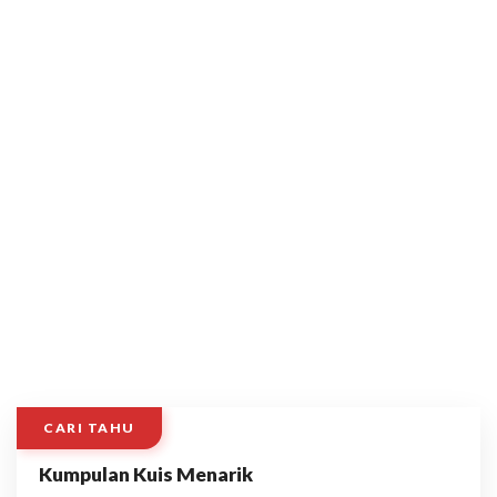
CARI TAHU
Kumpulan Kuis Menarik