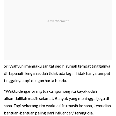
Sri Wahyuni mengaku sangat sedih, rumah tempat tinggalnya
di Tapanuli Tengah sudah tidak ada lagi. Tidak hanya tempat
tinggalnya tapi dengan harta benda.
"Waktu dengar orang tuaku ngomong itu kayak udah
alhamdulillah masih selamat. Banyak yang meninggal juga di
sana. Tapi sekarang tim evakuasi itu masih ke sana, kemudian
bantuan-bantuan paling dari influencer," terang dia.