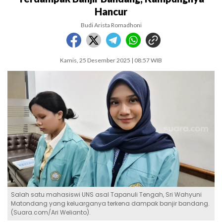
Hancur
Budi Arista Romadhoni
Kamis, 25 Desember 2025 | 08:57 WIB
Salah satu mahasiswi UNS asal Tapanuli Tengah, Sri Wahyuni
Matondang yang keluarganya terkena dampak banjir bandang.
(Suara.com/Ari Welianto).