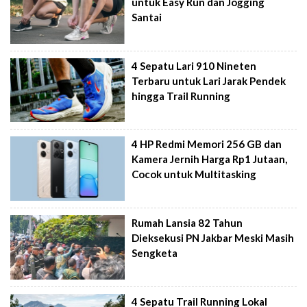
untuk Easy Run dan Jogging
Santai
4 Sepatu Lari 910 Nineten
Terbaru untuk Lari Jarak Pendek
hingga Trail Running
4 HP Redmi Memori 256 GB dan
Kamera Jernih Harga Rp1 Jutaan,
Cocok untuk Multitasking
Rumah Lansia 82 Tahun
Dieksekusi PN Jakbar Meski Masih
Sengketa
4 Sepatu Trail Running Lokal