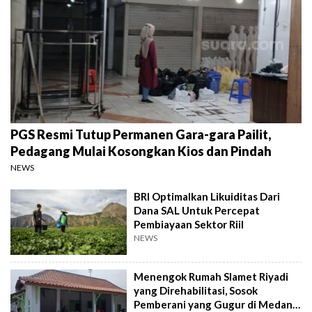
PGS Resmi Tutup Permanen Gara-gara Pailit,
Pedagang Mulai Kosongkan Kios dan Pindah
NEWS
BRI Optimalkan Likuiditas Dari
Dana SAL Untuk Percepat
Pembiayaan Sektor Riil
NEWS
Menengok Rumah Slamet Riyadi
yang Direhabilitasi, Sosok
Pemberani yang Gugur di Medan