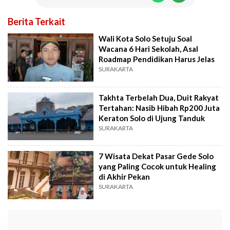
Berita Terkait
Wali Kota Solo Setuju Soal
Wacana 6 Hari Sekolah, Asal
Roadmap Pendidikan Harus Jelas
SURAKARTA
Takhta Terbelah Dua, Duit Rakyat
Tertahan: Nasib Hibah Rp200 Juta
Keraton Solo di Ujung Tanduk
SURAKARTA
7 Wisata Dekat Pasar Gede Solo
yang Paling Cocok untuk Healing
di Akhir Pekan
SURAKARTA