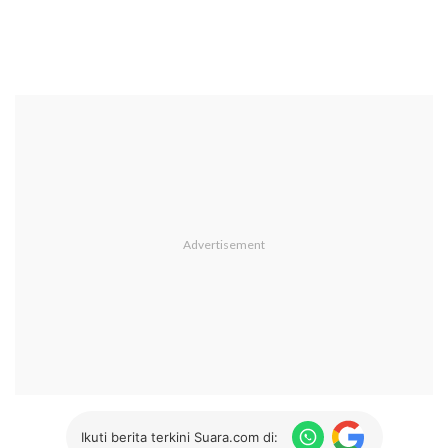
Ikuti berita terkini Suara.com di: