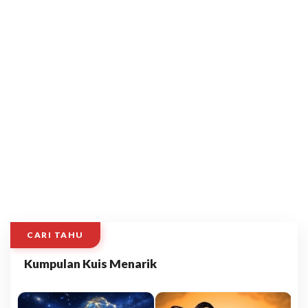
CARI TAHU
Kumpulan Kuis Menarik