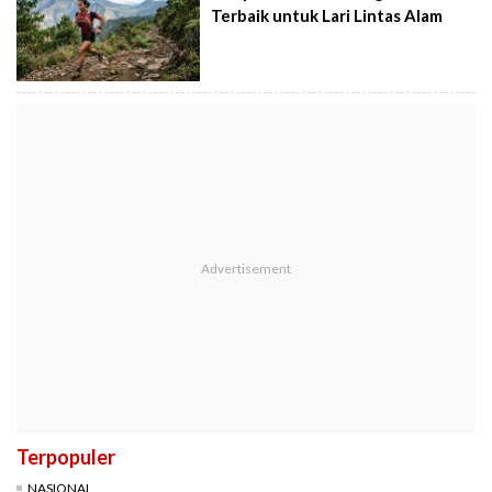
Terbaik untuk Lari Lintas Alam
Terpopuler
NASIONAL