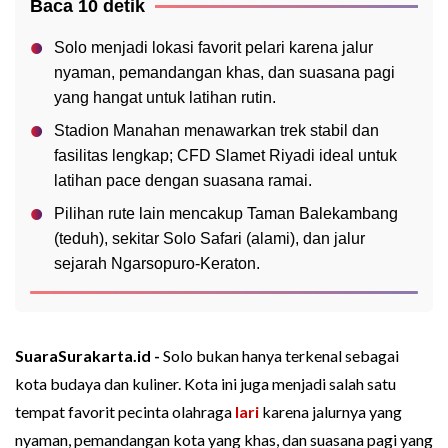
Baca 10 detik
Solo menjadi lokasi favorit pelari karena jalur
nyaman, pemandangan khas, dan suasana pagi
yang hangat untuk latihan rutin.
Stadion Manahan menawarkan trek stabil dan
fasilitas lengkap; CFD Slamet Riyadi ideal untuk
latihan pace dengan suasana ramai.
Pilihan rute lain mencakup Taman Balekambang
(teduh), sekitar Solo Safari (alami), dan jalur
sejarah Ngarsopuro-Keraton.
SuaraSurakarta.id -
Solo bukan hanya terkenal sebagai
kota budaya dan kuliner. Kota ini juga menjadi salah satu
tempat favorit pecinta olahraga
lari
karena jalurnya yang
nyaman, pemandangan kota yang khas, dan suasana pagi yang