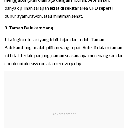
banyak pilihan sarapan lezat di sekitar area CFD seperti
bubur ayam, rawon, atau minuman sehat.
3. Taman Balekambang
Jika ingin rute lari yang lebih hijau dan teduh, Taman
Balekambang adalah pilihan yang tepat. Rute di dalam taman
ini tidak terlalu panjang, namun suasananya menenangkan dan
cocok untuk easy run atau recovery day.