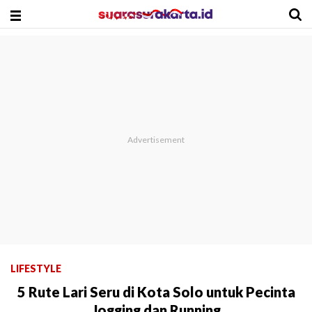
LIFESTYLE
5 Rute Lari Seru di Kota Solo untuk Pecinta
Jogging dan Running