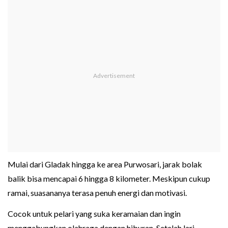
Mulai dari Gladak hingga ke area Purwosari, jarak bolak
balik bisa mencapai 6 hingga 8 kilometer. Meskipun cukup
ramai, suasananya terasa penuh energi dan motivasi.
Cocok untuk pelari yang suka keramaian dan ingin
menggabungkan olahraga dengan hiburan. Setelah lari,