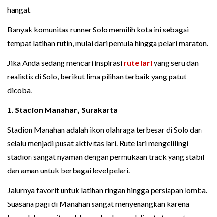
hangat.
Banyak komunitas runner Solo memilih kota ini sebagai
tempat latihan rutin, mulai dari pemula hingga pelari maraton.
Jika Anda sedang mencari inspirasi
rute lari
yang seru dan
realistis di Solo, berikut lima pilihan terbaik yang patut
dicoba.
1. Stadion Manahan, Surakarta
Stadion Manahan adalah ikon olahraga terbesar di Solo dan
selalu menjadi pusat aktivitas lari. Rute lari mengelilingi
stadion sangat nyaman dengan permukaan track yang stabil
dan aman untuk berbagai level pelari.
Jalurnya favorit untuk latihan ringan hingga persiapan lomba.
Suasana pagi di Manahan sangat menyenangkan karena