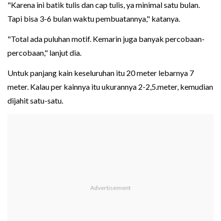
"Karena ini batik tulis dan cap tulis, ya minimal satu bulan.
Tapi bisa 3-6 bulan waktu pembuatannya," katanya.
"Total ada puluhan motif. Kemarin juga banyak percobaan-
percobaan," lanjut dia.
Untuk panjang kain keseluruhan itu 20 meter lebarnya 7
meter. Kalau per kainnya itu ukurannya 2-2,5.meter, kemudian
dijahit satu-satu.