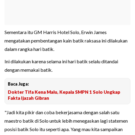
Sementara itu GM Harris Hotel Solo, Erwin James
mengatakan pembentangan kain batik raksasa ini dilakukan
dalam rangka hari batik.
Ini dilakukan karena selama ini hari batik selalu ditandai
dengan memakai batik.
Baca Juga:
Dokter Tifa Kena Malu, Kepala SMPN 1 Solo Ungkap
Fakta Ijazah Gibran
"Jadi kita pikir dan coba bekerjasama dengan salah satu
maestro batik di Solo untuk lebih menegaskan lagi statemen
posisi batik Solo itu seperti apa. Yang mau kita sampaikan