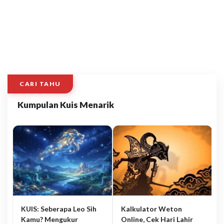
CARI TAHU
Kumpulan Kuis Menarik
KUIS: Seberapa Leo Sih
Kalkulator Weton
Kamu? Mengukur
Online, Cek Hari Lahir