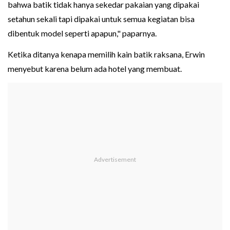
bahwa batik tidak hanya sekedar pakaian yang dipakai
setahun sekali tapi dipakai untuk semua kegiatan bisa
dibentuk model seperti apapun," paparnya.
Ketika ditanya kenapa memilih kain batik raksana, Erwin
menyebut karena belum ada hotel yang membuat.