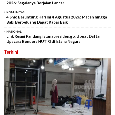
2026: Segalanya Berjalan Lancar
KOMUNITAS
4 Shio Beruntung Hari Ini 4 Agustus 2026: Macan hingga
Babi Berpeluang Dapat Kabar Baik
NASIONAL
Link Resmi Pandang.istanapresiden.go.id buat Daftar
Upacara Bendera HUT RI di Istana Negara
Terkini