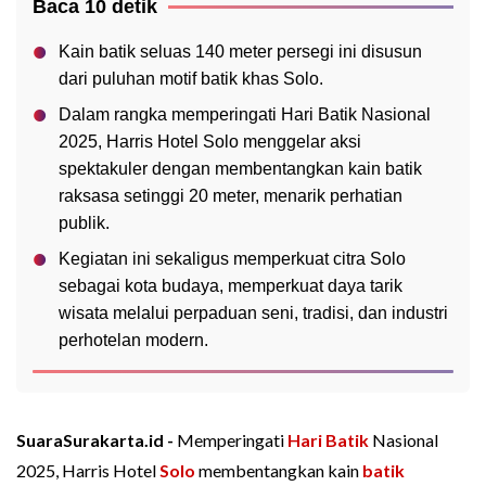
Baca 10 detik
Kain batik seluas 140 meter persegi ini disusun
dari puluhan motif batik khas Solo.
Dalam rangka memperingati Hari Batik Nasional
2025, Harris Hotel Solo menggelar aksi
spektakuler dengan membentangkan kain batik
raksasa setinggi 20 meter, menarik perhatian
publik.
Kegiatan ini sekaligus memperkuat citra Solo
sebagai kota budaya, memperkuat daya tarik
wisata melalui perpaduan seni, tradisi, dan industri
perhotelan modern.
SuaraSurakarta.id -
Memperingati
Hari Batik
Nasional
2025, Harris Hotel
Solo
membentangkan kain
batik