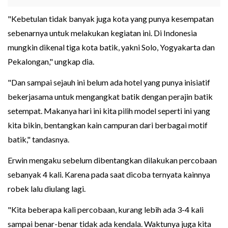
"Kebetulan tidak banyak juga kota yang punya kesempatan
sebenarnya untuk melakukan kegiatan ini. Di Indonesia
mungkin dikenal tiga kota batik, yakni Solo, Yogyakarta dan
Pekalongan," ungkap dia.
"Dan sampai sejauh ini belum ada hotel yang punya inisiatif
bekerjasama untuk mengangkat batik dengan perajin batik
setempat. Makanya hari ini kita pilih model seperti ini yang
kita bikin, bentangkan kain campuran dari berbagai motif
batik," tandasnya.
Erwin mengaku sebelum dibentangkan dilakukan percobaan
sebanyak 4 kali. Karena pada saat dicoba ternyata kainnya
robek lalu diulang lagi.
"Kita beberapa kali percobaan, kurang lebih ada 3-4 kali
sampai benar-benar tidak ada kendala. Waktunya juga kita