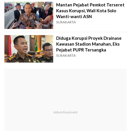
Mantan Pejabat Pemkot Terseret
Kasus Korupsi, Wali Kota Solo
Wanti-wanti ASN
SURAKARTA
Diduga Korupsi Proyek Drainase
Kawasan Stadion Manahan, Eks
Pejabat PUPR Tersangka
SURAKARTA