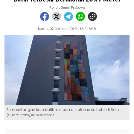
Ronald Seger Prabowo
Kamis, 02 Oktober 2025 | 18:24 WIB
Pembentangan kain batik raksasa di salah satu hotel di Solo.
(Suara.com/Ari Welianto)