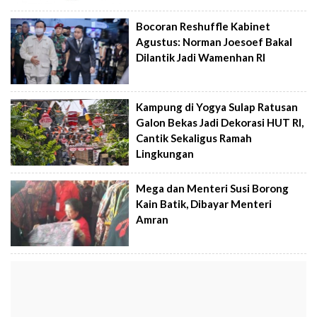
Bocoran Reshuffle Kabinet
Agustus: Norman Joesoef Bakal
Dilantik Jadi Wamenhan RI
Kampung di Yogya Sulap Ratusan
Galon Bekas Jadi Dekorasi HUT RI,
Cantik Sekaligus Ramah
Lingkungan
Mega dan Menteri Susi Borong
Kain Batik, Dibayar Menteri
Amran