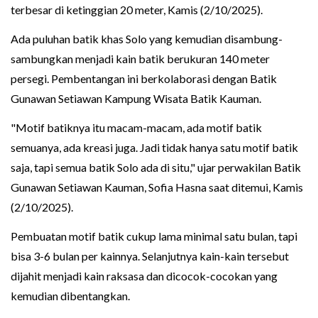
terbesar di ketinggian 20 meter, Kamis (2/10/2025).
Ada puluhan batik khas Solo yang kemudian disambung-
sambungkan menjadi kain batik berukuran 140 meter
persegi. Pembentangan ini berkolaborasi dengan Batik
Gunawan Setiawan Kampung Wisata Batik Kauman.
"Motif batiknya itu macam-macam, ada motif batik
semuanya, ada kreasi juga. Jadi tidak hanya satu motif batik
saja, tapi semua batik Solo ada di situ," ujar perwakilan Batik
Gunawan Setiawan Kauman, Sofia Hasna saat ditemui, Kamis
(2/10/2025).
Pembuatan motif batik cukup lama minimal satu bulan, tapi
bisa 3-6 bulan per kainnya. Selanjutnya kain-kain tersebut
dijahit menjadi kain raksasa dan dicocok-cocokan yang
kemudian dibentangkan.