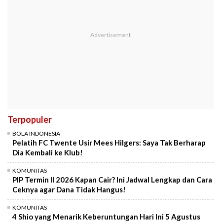
Terpopuler
BOLA INDONESIA
Pelatih FC Twente Usir Mees Hilgers: Saya Tak Berharap
Dia Kembali ke Klub!
KOMUNITAS
PIP Termin II 2026 Kapan Cair? Ini Jadwal Lengkap dan Cara
Ceknya agar Dana Tidak Hangus!
KOMUNITAS
4 Shio yang Menarik Keberuntungan Hari Ini 5 Agustus