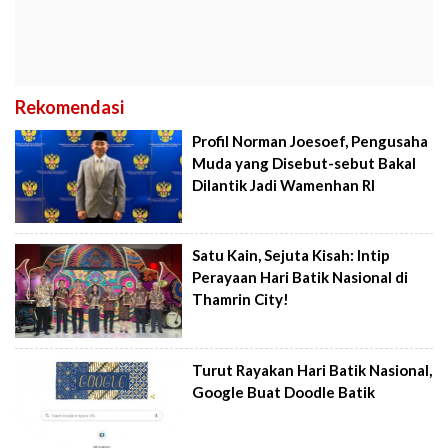
Rekomendasi
Profil Norman Joesoef, Pengusaha
Muda yang Disebut-sebut Bakal
Dilantik Jadi Wamenhan RI
Satu Kain, Sejuta Kisah: Intip
Perayaan Hari Batik Nasional di
Thamrin City!
Turut Rayakan Hari Batik Nasional,
Google Buat Doodle Batik