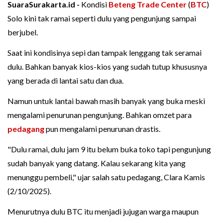
SuaraSurakarta.id -
Kondisi
Beteng Trade Center
(
BTC
)
Solo kini tak ramai seperti dulu yang pengunjung sampai
berjubel.
Saat ini kondisinya sepi dan tampak lenggang tak seramai
dulu. Bahkan banyak kios-kios yang sudah tutup khususnya
yang berada di lantai satu dan dua.
Namun untuk lantai bawah masih banyak yang buka meski
mengalami penurunan pengunjung. Bahkan omzet para
pedagang
pun mengalami penurunan drastis.
"Dulu ramai, dulu jam 9 itu belum buka toko tapi pengunjung
sudah banyak yang datang. Kalau sekarang kita yang
menunggu pembeli," ujar salah satu pedagang, Clara Kamis
(2/10/2025).
Menurutnya dulu BTC itu menjadi jujugan warga maupun