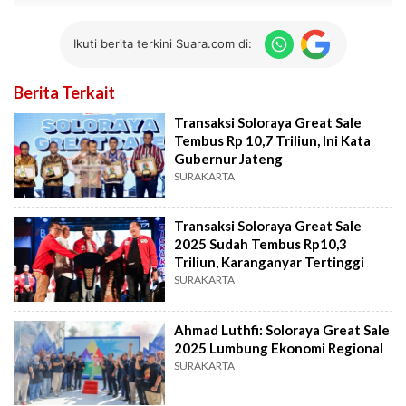
Ikuti berita terkini Suara.com di:
Berita Terkait
Transaksi Soloraya Great Sale
Tembus Rp 10,7 Triliun, Ini Kata
Gubernur Jateng
SURAKARTA
Transaksi Soloraya Great Sale
2025 Sudah Tembus Rp10,3
Triliun, Karanganyar Tertinggi
SURAKARTA
Ahmad Luthfi: Soloraya Great Sale
2025 Lumbung Ekonomi Regional
SURAKARTA