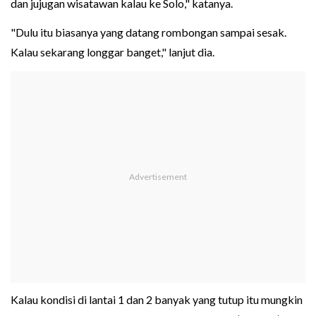
dan jujugan wisatawan kalau ke Solo," katanya.
"Dulu itu biasanya yang datang rombongan sampai sesak.
Kalau sekarang longgar banget," lanjut dia.
Kalau kondisi di lantai 1 dan 2 banyak yang tutup itu mungkin