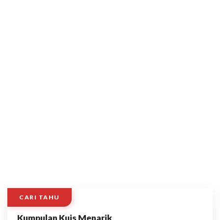
CARI TAHU
Kumpulan Kuis Menarik