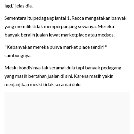
lagi," jelas dia.
Sementara itu pedagang lantai 1, Recca mengatakan banyak
yang memilih tidak memperpanjang sewanya. Mereka
banyak beralih jualan lewat marketplace atau medsos.
"Kebanyakan mereka punya market place sendiri,"
sambungnya.
Meski kondisinya tak seramai dulu tapi banyak pedagang
yang masih bertahan jualan di sini. Karena masih yakin
menjanjikan meski tidak seramai dulu.