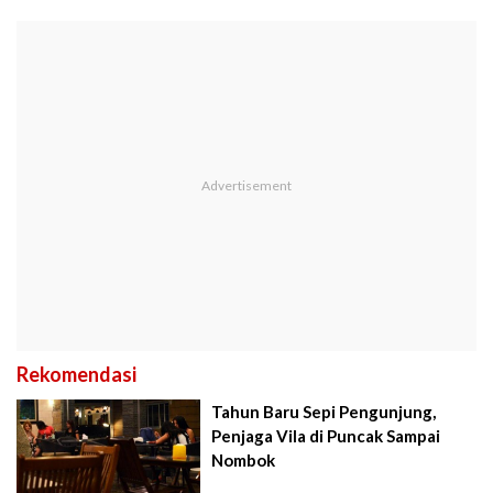
Rekomendasi
Tahun Baru Sepi Pengunjung,
Penjaga Vila di Puncak Sampai
Nombok