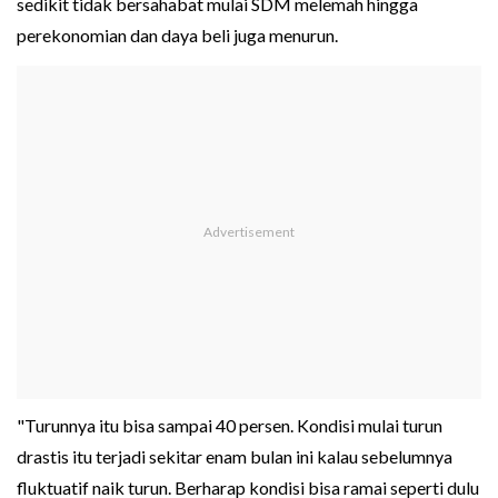
sedikit tidak bersahabat mulai SDM melemah hingga
perekonomian dan daya beli juga menurun.
"Turunnya itu bisa sampai 40 persen. Kondisi mulai turun
drastis itu terjadi sekitar enam bulan ini kalau sebelumnya
fluktuatif naik turun. Berharap kondisi bisa ramai seperti dulu