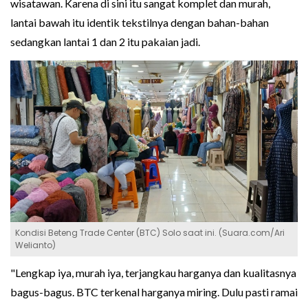
wisatawan. Karena di sini itu sangat komplet dan murah,
lantai bawah itu identik tekstilnya dengan bahan-bahan
sedangkan lantai 1 dan 2 itu pakaian jadi.
Kondisi Beteng Trade Center (BTC) Solo saat ini. (Suara.com/Ari
Welianto)
"Lengkap iya, murah iya, terjangkau harganya dan kualitasnya
bagus-bagus. BTC terkenal harganya miring. Dulu pasti ramai