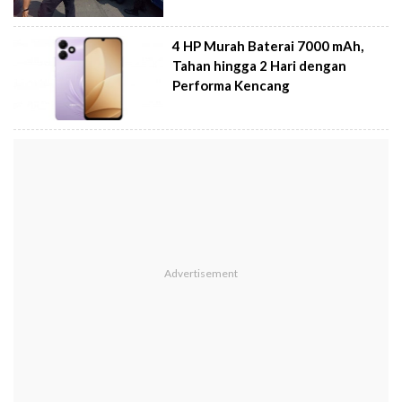
4 HP Murah Baterai 7000 mAh,
Tahan hingga 2 Hari dengan
Performa Kencang