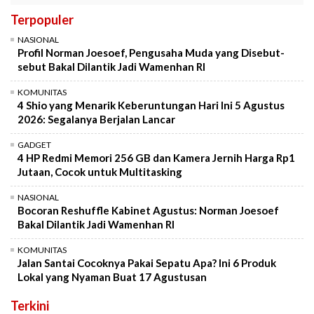
Terpopuler
NASIONAL
Profil Norman Joesoef, Pengusaha Muda yang Disebut-
sebut Bakal Dilantik Jadi Wamenhan RI
KOMUNITAS
4 Shio yang Menarik Keberuntungan Hari Ini 5 Agustus
2026: Segalanya Berjalan Lancar
GADGET
4 HP Redmi Memori 256 GB dan Kamera Jernih Harga Rp1
Jutaan, Cocok untuk Multitasking
NASIONAL
Bocoran Reshuffle Kabinet Agustus: Norman Joesoef
Bakal Dilantik Jadi Wamenhan RI
KOMUNITAS
Jalan Santai Cocoknya Pakai Sepatu Apa? Ini 6 Produk
Lokal yang Nyaman Buat 17 Agustusan
Terkini