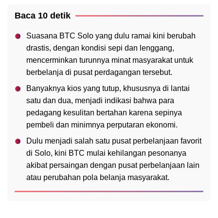
Baca 10 detik
Suasana BTC Solo yang dulu ramai kini berubah
drastis, dengan kondisi sepi dan lenggang,
mencerminkan turunnya minat masyarakat untuk
berbelanja di pusat perdagangan tersebut.
Banyaknya kios yang tutup, khususnya di lantai
satu dan dua, menjadi indikasi bahwa para
pedagang kesulitan bertahan karena sepinya
pembeli dan minimnya perputaran ekonomi.
Dulu menjadi salah satu pusat perbelanjaan favorit
di Solo, kini BTC mulai kehilangan pesonanya
akibat persaingan dengan pusat perbelanjaan lain
atau perubahan pola belanja masyarakat.