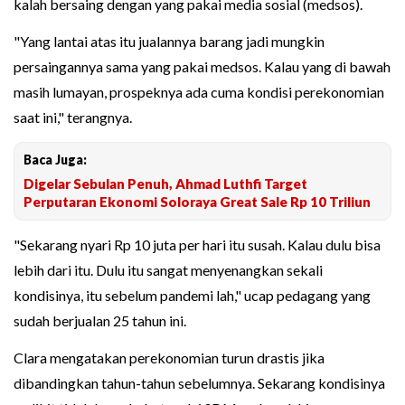
kalah bersaing dengan yang pakai media sosial (medsos).
"Yang lantai atas itu jualannya barang jadi mungkin
persaingannya sama yang pakai medsos. Kalau yang di bawah
masih lumayan, prospeknya ada cuma kondisi perekonomian
saat ini," terangnya.
Baca Juga:
Digelar Sebulan Penuh, Ahmad Luthfi Target
Perputaran Ekonomi Soloraya Great Sale Rp 10 Triliun
"Sekarang nyari Rp 10 juta per hari itu susah. Kalau dulu bisa
lebih dari itu. Dulu itu sangat menyenangkan sekali
kondisinya, itu sebelum pandemi lah," ucap pedagang yang
sudah berjualan 25 tahun ini.
Clara mengatakan perekonomian turun drastis jika
dibandingkan tahun-tahun sebelumnya. Sekarang kondisinya