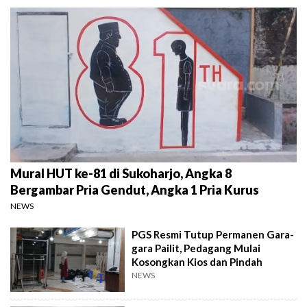
Mural HUT ke-81 di Sukoharjo, Angka 8
Bergambar Pria Gendut, Angka 1 Pria Kurus
NEWS
PGS Resmi Tutup Permanen Gara-
gara Pailit, Pedagang Mulai
Kosongkan Kios dan Pindah
NEWS