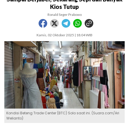
Kios Tutup
Ronald Seger Prabowo
Kamis, 02 Oktober 2025 | 18:04 WIB
Kondisi Beteng Trade Center (BTC) Solo saat ini. (Suara.com/Ari
Welianto)