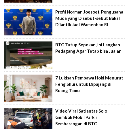
Profil Norman Joesoef, Pengusaha
Muda yang Disebut-sebut Bakal
Dilantik Jadi Wamenhan RI
BTC Tutup Sepekan, Ini Langkah
Pedagang Agar Tetap bisa Jualan
7 Lukisan Pembawa Hoki Menurut
Feng Shui untuk Dipajang di
Ruang Tamu
Video Viral Satlantas Solo
Gembok Mobil Parkir
Sembarangan di BTC