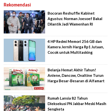
Rekomendasi
Bocoran Reshuffle Kabinet
Agustus: Norman Joesoef Bakal
Dilantik Jadi Wamenhan RI
4 HP Redmi Memori 256 GB dan
Kamera Jernih Harga Rp1 Jutaan,
Cocok untuk Multitasking
Belanja Hemat Akhir Tahun!
Anlene, Dancow, Ovaltine Turun
Harga Besar-Besaran di Alfamart
Rumah Lansia 82 Tahun
Dieksekusi PN Jakbar Meski Masih
Sengketa