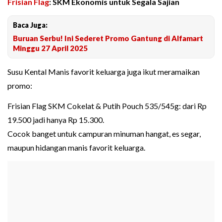
Frisian Flag
: SKM Ekonomis untuk Segala Sajian
Baca Juga:
Buruan Serbu! Ini Sederet Promo Gantung di Alfamart
Minggu 27 April 2025
Susu Kental Manis favorit keluarga juga ikut meramaikan
promo:
Frisian Flag SKM Cokelat & Putih Pouch 535/545g: dari Rp
19.500 jadi hanya Rp 15.300.
Cocok banget untuk campuran minuman hangat, es segar,
maupun hidangan manis favorit keluarga.