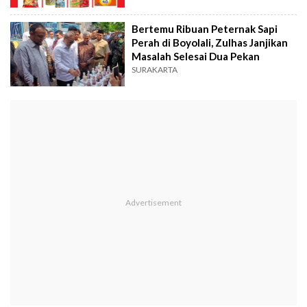
Bertemu Ribuan Peternak Sapi
Perah di Boyolali, Zulhas Janjikan
Masalah Selesai Dua Pekan
SURAKARTA