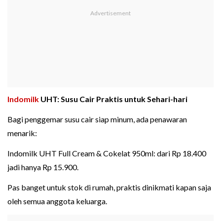
Indomilk
UHT: Susu Cair Praktis untuk Sehari-hari
Bagi penggemar susu cair siap minum, ada penawaran
menarik:
Indomilk UHT Full Cream & Cokelat 950ml: dari Rp 18.400
jadi hanya Rp 15.900.
Pas banget untuk stok di rumah, praktis dinikmati kapan saja
oleh semua anggota keluarga.