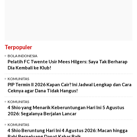
Terpopuler
BOLA INDONESIA
Pelatih FC Twente Usir Mees Hilgers: Saya Tak Berharap
Dia Kembali ke Klub!
KOMUNITAS
PIP Termin II 2026 Kapan Cair? Ini Jadwal Lengkap dan Cara
Ceknya agar Dana Tidak Hangus!
KOMUNITAS
4 Shio yang Menarik Keberuntungan Hari Ini 5 Agustus
2026: Segalanya Berjalan Lancar
KOMUNITAS
4 Shio Beruntung Hari Ini 4 Agustus 2026: Macan hingga
Babi Berpeluang Dapat Kabar Baik