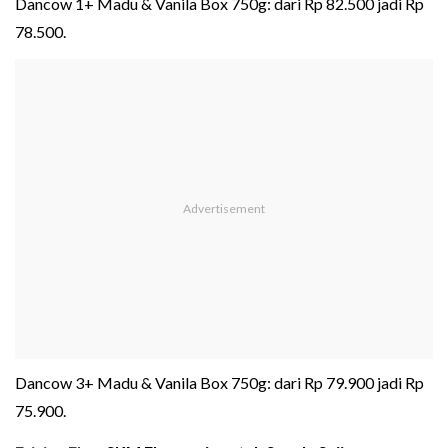
Dancow 1+ Madu & Vanila Box 750g: dari Rp 82.500 jadi Rp
78.500.
Dancow 3+ Madu & Vanila Box 750g: dari Rp 79.900 jadi Rp
75.900.