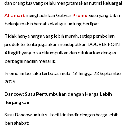
dan orang tua yang selalu mengutamakan nutrisi keluarga!
Alfamart
menghadirkan Gebyar
Promo
Susu yang bikin
belanja makin hemat sekaligus untung berlipat.
Tidak hanya harga yang lebih murah, setiap pembelian
produk tertentu juga akan mendapatkan DOUBLE POIN
Alfagift yang bisa dikumpulkan dan ditukarkan dengan
berbagai hadiah menarik.
Promo ini berlaku terbatas mulai 16 hingga 23 September
2025.
Dancow: Susu Pertumbuhan dengan Harga Lebih
Terjangkau
Susu Dancow untuk si kecil kini hadir dengan harga lebih
bersahabat: