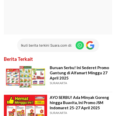
Ikuti berita terkini Suara.com di:
Berita Terkait
Buruan Serbu! Ini Sederet Promo
Gantung di Alfamart Minggu 27
April 2025
SURAKARTA
AYO SERBU! Ada Minyak Goreng
hingga Buavita, Ini Promo JSM
Indomaret 25-27 April 2025
SURAKARTA