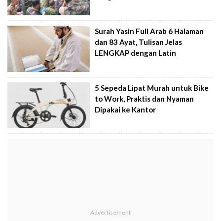
Surah Yasin Full Arab 6 Halaman
dan 83 Ayat, Tulisan Jelas
LENGKAP dengan Latin
5 Sepeda Lipat Murah untuk Bike
to Work, Praktis dan Nyaman
Dipakai ke Kantor