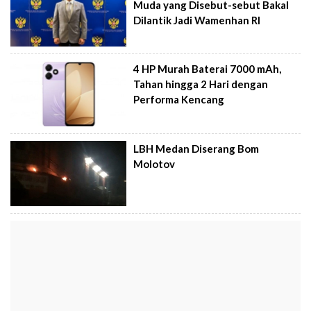
Muda yang Disebut-sebut Bakal
Dilantik Jadi Wamenhan RI
4 HP Murah Baterai 7000 mAh,
Tahan hingga 2 Hari dengan
Performa Kencang
LBH Medan Diserang Bom
Molotov