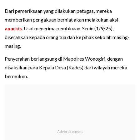
Dari pemeriksaan yang dilakukan petugas, mereka
memberikan pengakuan berniat akan melakukan aksi
anarkis
. Usai menerima pembinaan, Senin (1/9/25),
diserahkan kepada orang tua dan ke pihak sekolah masing-
masing.
Penyerahan berlangsung di Mapolres Wonogiri, dengan
disaksikan para Kepala Desa (Kades) dari wilayah mereka
bermukim.