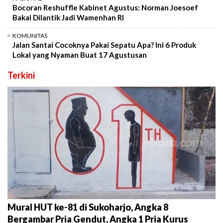
Bocoran Reshuffle Kabinet Agustus: Norman Joesoef
Bakal Dilantik Jadi Wamenhan RI
KOMUNITAS
Jalan Santai Cocoknya Pakai Sepatu Apa? Ini 6 Produk
Lokal yang Nyaman Buat 17 Agustusan
Terkini
Mural HUT ke-81 di Sukoharjo, Angka 8
Bergambar Pria Gendut, Angka 1 Pria Kurus