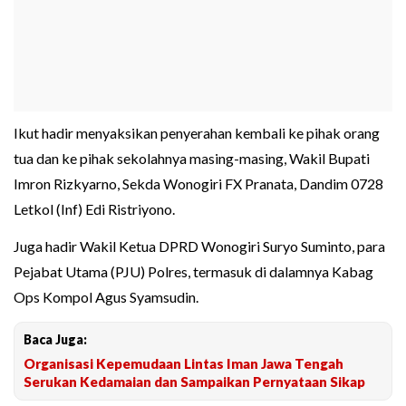
Ikut hadir menyaksikan penyerahan kembali ke pihak orang
tua dan ke pihak sekolahnya masing-masing, Wakil Bupati
Imron Rizkyarno, Sekda Wonogiri FX Pranata, Dandim 0728
Letkol (Inf) Edi Ristriyono.
Juga hadir Wakil Ketua DPRD Wonogiri Suryo Suminto, para
Pejabat Utama (PJU) Polres, termasuk di dalamnya Kabag
Ops Kompol Agus Syamsudin.
Baca Juga:
Organisasi Kepemudaan Lintas Iman Jawa Tengah
Serukan Kedamaian dan Sampaikan Pernyataan Sikap