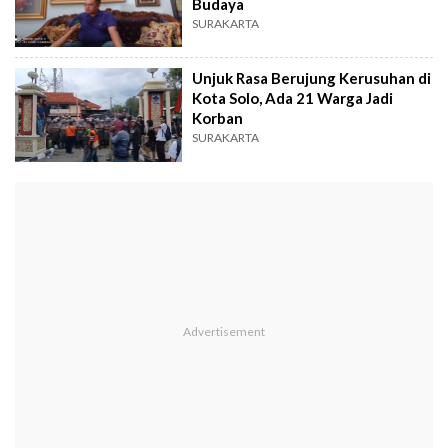
Budaya
SURAKARTA
Unjuk Rasa Berujung Kerusuhan di
Kota Solo, Ada 21 Warga Jadi
Korban
SURAKARTA