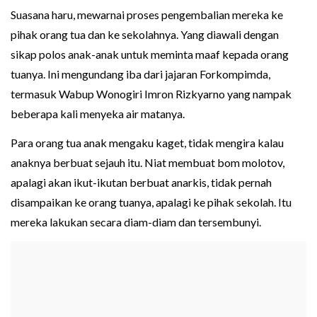
Suasana haru, mewarnai proses pengembalian mereka ke
pihak orang tua dan ke sekolahnya. Yang diawali dengan
sikap polos anak-anak untuk meminta maaf kepada orang
tuanya. Ini mengundang iba dari jajaran Forkompimda,
termasuk Wabup Wonogiri Imron Rizkyarno yang nampak
beberapa kali menyeka air matanya.
Para orang tua anak mengaku kaget, tidak mengira kalau
anaknya berbuat sejauh itu. Niat membuat bom molotov,
apalagi akan ikut-ikutan berbuat anarkis, tidak pernah
disampaikan ke orang tuanya, apalagi ke pihak sekolah. Itu
mereka lakukan secara diam-diam dan tersembunyi.