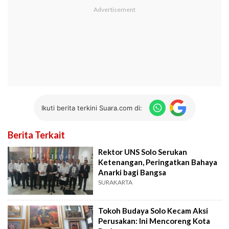
Ikuti berita terkini Suara.com di:
Berita Terkait
Rektor UNS Solo Serukan
Ketenangan, Peringatkan Bahaya
Anarki bagi Bangsa
SURAKARTA
Tokoh Budaya Solo Kecam Aksi
Perusakan: Ini Mencoreng Kota