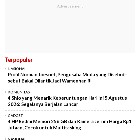
Terpopuler
NASIONAL
Profil Norman Joesoef, Pengusaha Muda yang Disebut-
sebut Bakal Dilantik Jadi Wamenhan RI
KOMUNITAS
4 Shio yang Menarik Keberuntungan Hari Ini 5 Agustus
2026: Segalanya Berjalan Lancar
GADGET
4 HP Redmi Memori 256 GB dan Kamera Jernih Harga Rp1
Jutaan, Cocok untuk Multitasking
NASIONAL