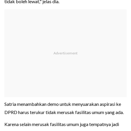
tidak boleh lewat," jelas dia.
Satria menambahkan demo untuk menyuarakan aspirasi ke
DPRD harus terukur tidak merusak fasilitas umum yang ada.
Karena selain merusak fasilitas umum juga tempatnya jadi