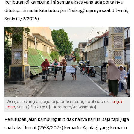
keributan di kampung. Ini semua akses yang ada portalnya
ditutup. Ini mulai kita tutup jam 1 siang," ujarnya saat ditemui,
Senin (1/9/2025).
Warga sedang berjaga di jalan kampung saat ada aksi
unjuk
rasa
, Senin (1/9/2025). [Suara.com/Ari Welianto]
Penutupan jalan kampung ini tidak hanya hari ini saja tapi juga
saat aksi, Jumat (29/8/2025) kemarin. Apalagi yang kemarin