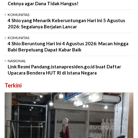
Ceknya agar Dana Tidak Hangus!
KOMUNITAS
4 Shio yang Menarik Keberuntungan Hari Ini 5 Agustus
2026: Segalanya Berjalan Lancar
KOMUNITAS
4 Shio Beruntung Hari Ini 4 Agustus 2026: Macan hingga
Babi Berpeluang Dapat Kabar Baik
NASIONAL
Link Resmi Pandang.istanapresiden.go.id buat Daftar
Upacara Bendera HUT RI di Istana Negara
Terkini