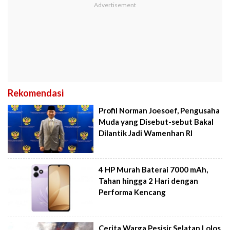
Rekomendasi
Profil Norman Joesoef, Pengusaha
Muda yang Disebut-sebut Bakal
Dilantik Jadi Wamenhan RI
4 HP Murah Baterai 7000 mAh,
Tahan hingga 2 Hari dengan
Performa Kencang
Cerita Warga Pesisir Selatan Lolos