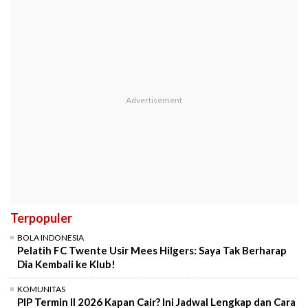
Terpopuler
BOLA INDONESIA
Pelatih FC Twente Usir Mees Hilgers: Saya Tak Berharap
Dia Kembali ke Klub!
KOMUNITAS
PIP Termin II 2026 Kapan Cair? Ini Jadwal Lengkap dan Cara