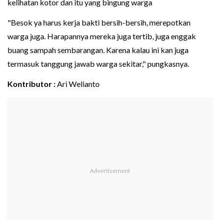
kelihatan kotor dan itu yang bingung warga
"Besok ya harus kerja bakti bersih-bersih, merepotkan
warga juga. Harapannya mereka juga tertib, juga enggak
buang sampah sembarangan. Karena kalau ini kan juga
termasuk tanggung jawab warga sekitar," pungkasnya.
Kontributor :
Ari Welianto