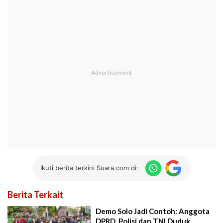
Ikuti berita terkini Suara.com di:
Berita Terkait
Demo Solo Jadi Contoh: Anggota
DPRD, Polisi dan TNI Duduk