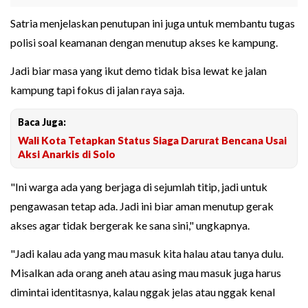
Satria menjelaskan penutupan ini juga untuk membantu tugas
polisi soal keamanan dengan menutup akses ke kampung.
Jadi biar masa yang ikut demo tidak bisa lewat ke jalan
kampung tapi fokus di jalan raya saja.
Baca Juga:
Wali Kota Tetapkan Status Siaga Darurat Bencana Usai
Aksi Anarkis di Solo
"Ini warga ada yang berjaga di sejumlah titip, jadi untuk
pengawasan tetap ada. Jadi ini biar aman menutup gerak
akses agar tidak bergerak ke sana sini," ungkapnya.
"Jadi kalau ada yang mau masuk kita halau atau tanya dulu.
Misalkan ada orang aneh atau asing mau masuk juga harus
dimintai identitasnya, kalau nggak jelas atau nggak kenal