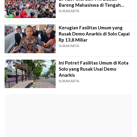
Bareng Mahasiswa di Tengah
Jalan
SURAKARTA
Kerugian Fasilitas Umum yang
Rusak Demo Anarkis di Solo Capai
Rp 13,8 Miliar
SURAKARTA
Ini Potret Fasilitas Umum di Kota
Solo yang Rusak Usai Demo
Anarkis
SURAKARTA