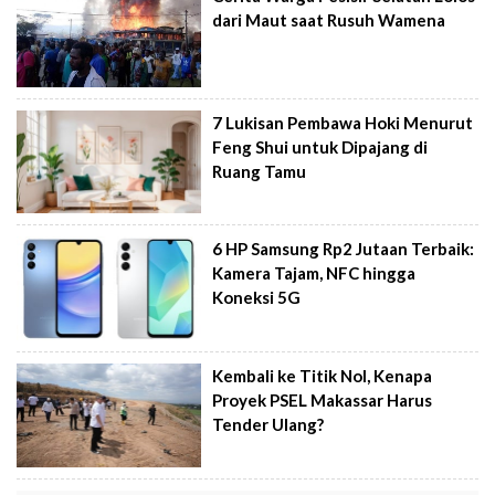
dari Maut saat Rusuh Wamena
7 Lukisan Pembawa Hoki Menurut
Feng Shui untuk Dipajang di
Ruang Tamu
6 HP Samsung Rp2 Jutaan Terbaik:
Kamera Tajam, NFC hingga
Koneksi 5G
Kembali ke Titik Nol, Kenapa
Proyek PSEL Makassar Harus
Tender Ulang?