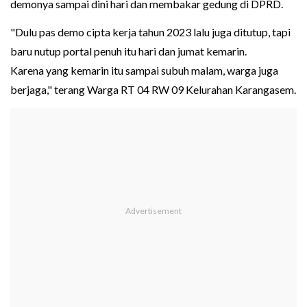
demonya sampai dini hari dan membakar gedung di DPRD.
"Dulu pas demo cipta kerja tahun 2023 lalu juga ditutup, tapi
baru nutup portal penuh itu hari dan jumat kemarin.
Karena yang kemarin itu sampai subuh malam, warga juga
berjaga," terang Warga RT 04 RW 09 Kelurahan Karangasem.