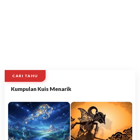
CARI TAHU
Kumpulan Kuis Menarik