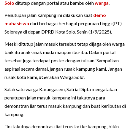
Solo
ditutup dengan portal atau bambu oleh
warga
.
Penutupan jalan kampung ini dilakukan saat
demo
mahasiswa
dari berbagai berbagai perguruan tinggi (PT)
Soloraya di depan DPRD Kota Solo, Senin (1/9/2025).
Meski ditutup jalan masuk tersebut tetap dijaga oleh warga
baik itu anak-anak muda maupun ibu-ibu. Dalam portal
tersebut juga terdapat poster dengan tulisan 'Sampaikan
aspirasi secara damai, jangan rusak kampung kami. Jangan
rusak kota kami, #Gerakan Warga Solo'.
Salah satu warga Karangasem, Satria Dipta mengatakan
penutupan jalan masuk kampung ini takutnya para
demonstran liar terus masuk kampung dan buat keributan di
kampung.
"Ini takutnya demontrasi liat terus lari ke kampung, bikin