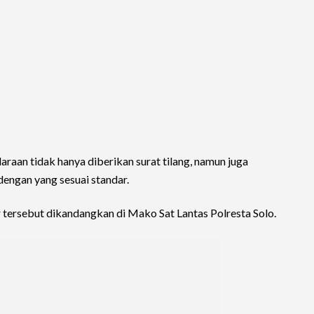
raan tidak hanya diberikan surat tilang, namun juga
engan yang sesuai standar.
tersebut dikandangkan di Mako Sat Lantas Polresta Solo.