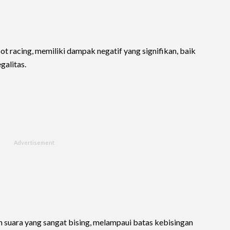
t racing, memiliki dampak negatif yang signifikan, baik
galitas.
suara yang sangat bising, melampaui batas kebisingan