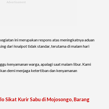
giatan ini merupakan respons atas meningkatnya aduan
ing dari knalpot tidak standar, terutama di malam hari
ggu kenyamanan warga, apalagi saat malam libur. Kami
dakan demi menjaga ketertiban dan kenyamanan
lo Sikat Kurir Sabu di Mojosongo, Barang