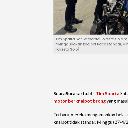
Tim Sparta Sat Samapta Polresta Solo
menggunakan knalpot tidak standar, Ming
Polresta Solo]
SuaraSurakarta.id -
Tim Sparta
Sat
motor berknalpot brong
yang masu
Terbaru, mereka mengamankan belasa
knalpot tidak standar, Minggu (27/4/2