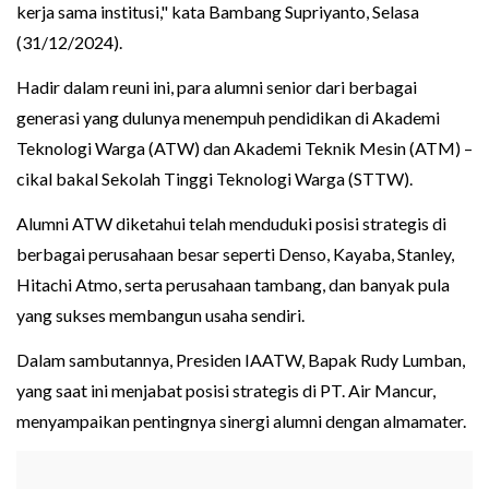
kerja sama institusi," kata Bambang Supriyanto, Selasa
(31/12/2024).
Hadir dalam reuni ini, para alumni senior dari berbagai
generasi yang dulunya menempuh pendidikan di Akademi
Teknologi Warga (ATW) dan Akademi Teknik Mesin (ATM) –
cikal bakal Sekolah Tinggi Teknologi Warga (STTW).
Alumni ATW diketahui telah menduduki posisi strategis di
berbagai perusahaan besar seperti Denso, Kayaba, Stanley,
Hitachi Atmo, serta perusahaan tambang, dan banyak pula
yang sukses membangun usaha sendiri.
Dalam sambutannya, Presiden IAATW, Bapak Rudy Lumban,
yang saat ini menjabat posisi strategis di PT. Air Mancur,
menyampaikan pentingnya sinergi alumni dengan almamater.