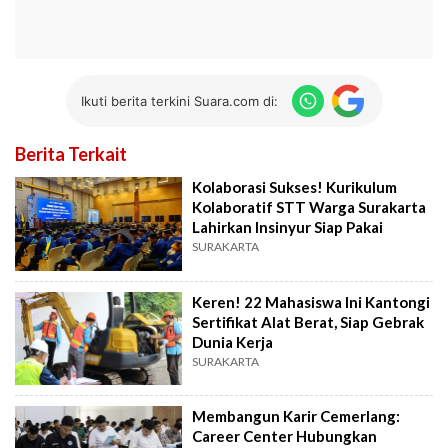
Ikuti berita terkini Suara.com di:
Berita Terkait
Kolaborasi Sukses! Kurikulum
Kolaboratif STT Warga Surakarta
Lahirkan Insinyur Siap Pakai
SURAKARTA
Keren! 22 Mahasiswa Ini Kantongi
Sertifikat Alat Berat, Siap Gebrak
Dunia Kerja
SURAKARTA
Membangun Karir Cemerlang:
Career Center Hubungkan