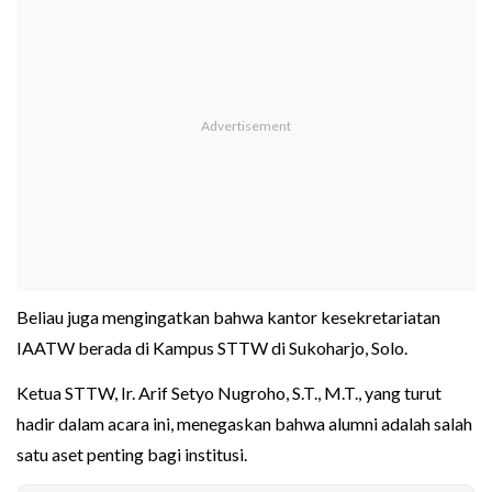
Beliau juga mengingatkan bahwa kantor kesekretariatan
IAATW berada di Kampus STTW di Sukoharjo, Solo.
Ketua STTW, Ir. Arif Setyo Nugroho, S.T., M.T., yang turut
hadir dalam acara ini, menegaskan bahwa alumni adalah salah
satu aset penting bagi institusi.