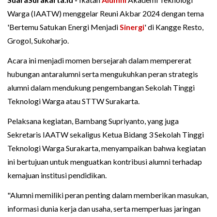
Warga (IAATW) menggelar Reuni Akbar 2024 dengan tema
'Bertemu Satukan Energi Menjadi
Sinergi
' di Kangge Resto,
Grogol, Sukoharjo.
Acara ini menjadi momen bersejarah dalam mempererat
hubungan antaralumni serta mengukuhkan peran strategis
alumni dalam mendukung pengembangan Sekolah Tinggi
Teknologi Warga atau STTW Surakarta.
Pelaksana kegiatan, Bambang Supriyanto, yang juga
Sekretaris IAATW sekaligus Ketua Bidang 3 Sekolah Tinggi
Teknologi Warga Surakarta, menyampaikan bahwa kegiatan
ini bertujuan untuk menguatkan kontribusi alumni terhadap
kemajuan institusi pendidikan.
"Alumni memiliki peran penting dalam memberikan masukan,
informasi dunia kerja dan usaha, serta memperluas jaringan