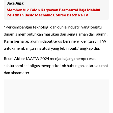
Baca Juga:
Membentuk Calon Karyawan Bermental Baja Melalui
Pelatihan Basic Mechanic Course Batch ke-IV
"Perkembangan teknologi dan dunia industri yang begitu
dinamis membutuhkan masukan dan pengalaman dari alumni.
Kami berharap alumni dapat terus bersinergi dengan STTW
untuk membangun institusi yang lebih baik," ungkap dia.
Reuni Akbar IAATW 2024 menjadi ajang mempererat
silaturahmi sekaligus memperkokoh hubungan antara alumni
dan almamater.