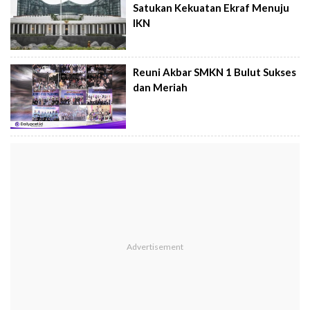
Satukan Kekuatan Ekraf Menuju
IKN
Reuni Akbar SMKN 1 Bulut Sukses
dan Meriah