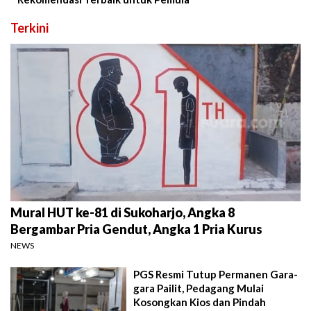
Terkini
Mural HUT ke-81 di Sukoharjo, Angka 8
Bergambar Pria Gendut, Angka 1 Pria Kurus
NEWS
PGS Resmi Tutup Permanen Gara-
gara Pailit, Pedagang Mulai
Kosongkan Kios dan Pindah