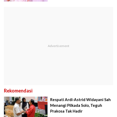
Rekomendasi
Respati Ardi-Astrid Widayani Sah
Menangi Pilkada Solo, Teguh
Prakosa Tak Hadir