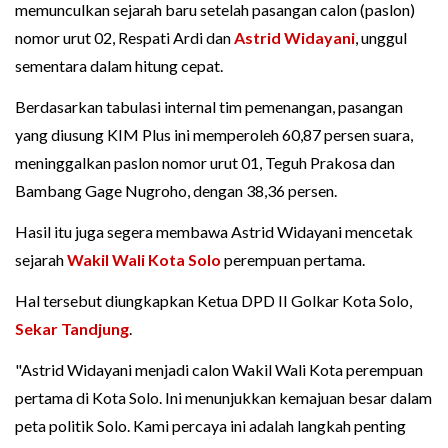
memunculkan sejarah baru setelah pasangan calon (paslon)
nomor urut 02, Respati Ardi dan
Astrid Widayani
, unggul
sementara dalam hitung cepat.
Berdasarkan tabulasi internal tim pemenangan, pasangan
yang diusung KIM Plus ini memperoleh 60,87 persen suara,
meninggalkan paslon nomor urut 01, Teguh Prakosa dan
Bambang Gage Nugroho, dengan 38,36 persen.
Hasil itu juga segera membawa Astrid Widayani mencetak
sejarah
Wakil Wali Kota Solo
perempuan pertama.
Hal tersebut diungkapkan Ketua DPD II Golkar Kota Solo,
Sekar Tandjung
.
"Astrid Widayani menjadi calon Wakil Wali Kota perempuan
pertama di Kota Solo. Ini menunjukkan kemajuan besar dalam
peta politik Solo. Kami percaya ini adalah langkah penting