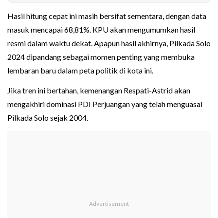
Hasil hitung cepat ini masih bersifat sementara, dengan data
masuk mencapai 68,81%. KPU akan mengumumkan hasil
resmi dalam waktu dekat. Apapun hasil akhirnya, Pilkada Solo
2024 dipandang sebagai momen penting yang membuka
lembaran baru dalam peta politik di kota ini.
Jika tren ini bertahan, kemenangan Respati-Astrid akan
mengakhiri dominasi PDI Perjuangan yang telah menguasai
Pilkada Solo sejak 2004.