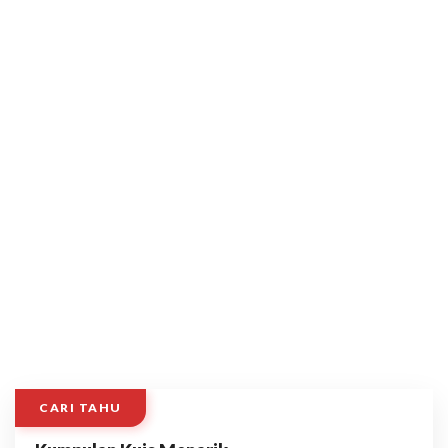
CARI TAHU