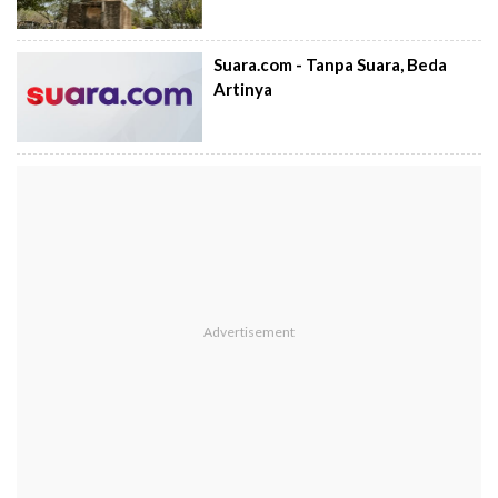
Suara.com - Tanpa Suara, Beda
Artinya