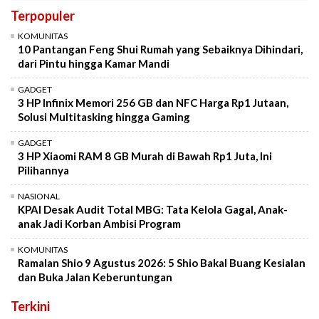
Terpopuler
KOMUNITAS
10 Pantangan Feng Shui Rumah yang Sebaiknya Dihindari,
dari Pintu hingga Kamar Mandi
GADGET
3 HP Infinix Memori 256 GB dan NFC Harga Rp1 Jutaan,
Solusi Multitasking hingga Gaming
GADGET
3 HP Xiaomi RAM 8 GB Murah di Bawah Rp1 Juta, Ini
Pilihannya
NASIONAL
KPAI Desak Audit Total MBG: Tata Kelola Gagal, Anak-
anak Jadi Korban Ambisi Program
KOMUNITAS
Ramalan Shio 9 Agustus 2026: 5 Shio Bakal Buang Kesialan
dan Buka Jalan Keberuntungan
Terkini