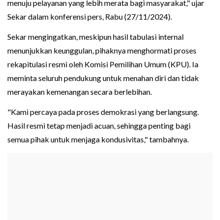
menuju pelayanan yang lebih merata bagi masyarakat," ujar
Sekar dalam konferensi pers, Rabu (27/11/2024).
Sekar mengingatkan, meskipun hasil tabulasi internal
menunjukkan keunggulan, pihaknya menghormati proses
rekapitulasi resmi oleh Komisi Pemilihan Umum (KPU). Ia
meminta seluruh pendukung untuk menahan diri dan tidak
merayakan kemenangan secara berlebihan.
"Kami percaya pada proses demokrasi yang berlangsung.
Hasil resmi tetap menjadi acuan, sehingga penting bagi
semua pihak untuk menjaga kondusivitas," tambahnya.