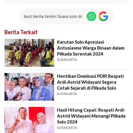
Ikuti berita terkini Suara.com di:
Berita Terkait
Karutan Solo Apresiasi
Antusiasme Warga Binaan dalam
Pilkada Serentak 2024
SURAKARTA
Hentikan Dominasi PDIP, Respati
Ardi-Astrid Widayani Segera
Cetak Sejarah di Pilkada Solo
SURAKARTA
Hasil Hitung Cepat: Respati Ardi-
Astrid Widayani Menangi Pilkada
Solo 2024
SURAKARTA