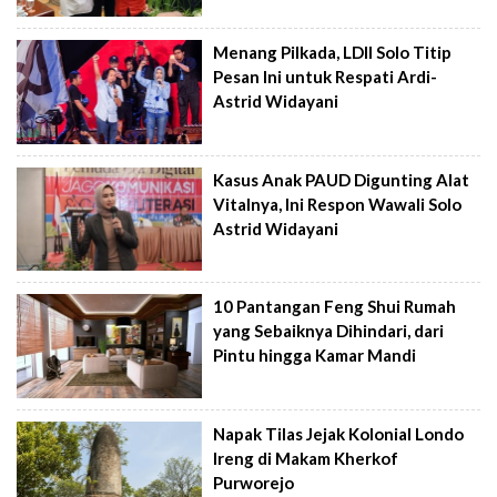
Menang Pilkada, LDII Solo Titip
Pesan Ini untuk Respati Ardi-
Astrid Widayani
Kasus Anak PAUD Digunting Alat
Vitalnya, Ini Respon Wawali Solo
Astrid Widayani
10 Pantangan Feng Shui Rumah
yang Sebaiknya Dihindari, dari
Pintu hingga Kamar Mandi
Napak Tilas Jejak Kolonial Londo
Ireng di Makam Kherkof
Purworejo