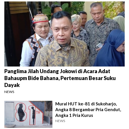
Panglima Jilah Undang Jokowi di Acara Adat
Bahaupm Bide Bahana, Pertemuan Besar Suku
Dayak
NEWS
Mural HUT ke-81 di Sukoharjo,
Angka 8 Bergambar Pria Gendut,
Angka 1 Pria Kurus
NEWS