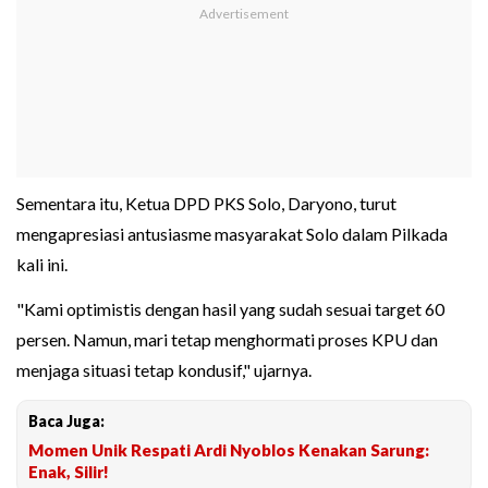
Sementara itu, Ketua DPD PKS Solo, Daryono, turut
mengapresiasi antusiasme masyarakat Solo dalam Pilkada
kali ini.
"Kami optimistis dengan hasil yang sudah sesuai target 60
persen. Namun, mari tetap menghormati proses KPU dan
menjaga situasi tetap kondusif," ujarnya.
Baca Juga:
Momen Unik Respati Ardi Nyoblos Kenakan Sarung:
Enak, Silir!