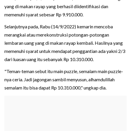
yang di makan rayap yang berhasil diidentifikasi dan
memenuhi syarat sebesar Rp 9.910.000.
Selanjutnya pada, Rabu (14/9/2022) kemarin mencoba
merangkai atau merekonstruksi potongan-potongan
lembaran uang yang di makan rayap kembali. Hasilnya yang
memenuhi syarat untuk mendapat penggantian ada yakni 2/3
dari luasan uang itu sebanyak Rp 10.310.000.
"Teman-teman sebut itu main puzzle, semalam main puzzle-
nya ceria. Jadi jagongan sambil menyusun, alhamdulillah
semalam itu bisa dapat Rp 10.310.000," ungkap dia.