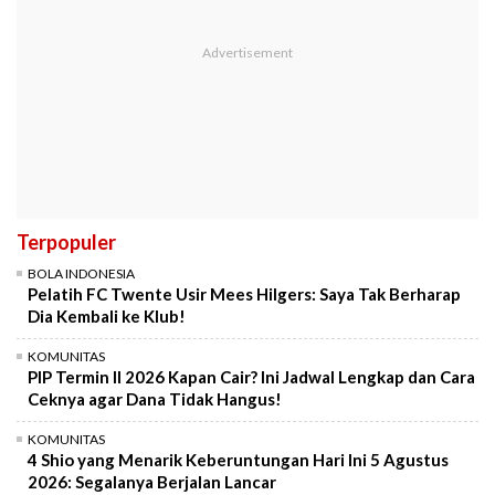
Terpopuler
BOLA INDONESIA
Pelatih FC Twente Usir Mees Hilgers: Saya Tak Berharap
Dia Kembali ke Klub!
KOMUNITAS
PIP Termin II 2026 Kapan Cair? Ini Jadwal Lengkap dan Cara
Ceknya agar Dana Tidak Hangus!
KOMUNITAS
4 Shio yang Menarik Keberuntungan Hari Ini 5 Agustus
2026: Segalanya Berjalan Lancar