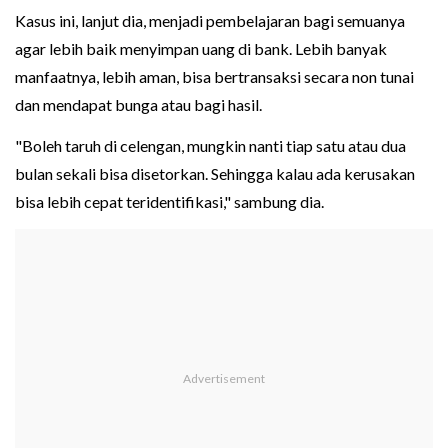
Kasus ini, lanjut dia, menjadi pembelajaran bagi semuanya
agar lebih baik menyimpan uang di bank. Lebih banyak
manfaatnya, lebih aman, bisa bertransaksi secara non tunai
dan mendapat bunga atau bagi hasil.
"Boleh taruh di celengan, mungkin nanti tiap satu atau dua
bulan sekali bisa disetorkan. Sehingga kalau ada kerusakan
bisa lebih cepat teridentifikasi," sambung dia.