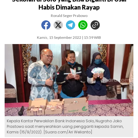
Habis Dimakan Rayap
Ronald Seger Prabowo
Kamis, 15 September 2022 | 15:59 WIB
Kepala Kantor Perwakilan Bank Indonesia Solo, Nugroho Joko
Prastowo saat menyerahkan uang pengganti kepada Samin,
Kamis (15/9/2022). [Suara.com/Ari Welianto]