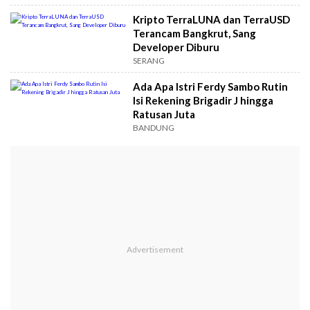
Kripto TerraLUNA dan TerraUSD
Terancam Bangkrut, Sang
Developer Diburu
SERANG
Ada Apa Istri Ferdy Sambo Rutin
Isi Rekening Brigadir J hingga
Ratusan Juta
BANDUNG