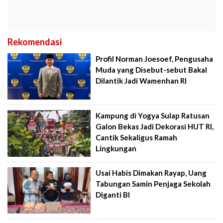
Rekomendasi
Profil Norman Joesoef, Pengusaha
Muda yang Disebut-sebut Bakal
Dilantik Jadi Wamenhan RI
Kampung di Yogya Sulap Ratusan
Galon Bekas Jadi Dekorasi HUT RI,
Cantik Sekaligus Ramah
Lingkungan
Usai Habis Dimakan Rayap, Uang
Tabungan Samin Penjaga Sekolah
Diganti BI