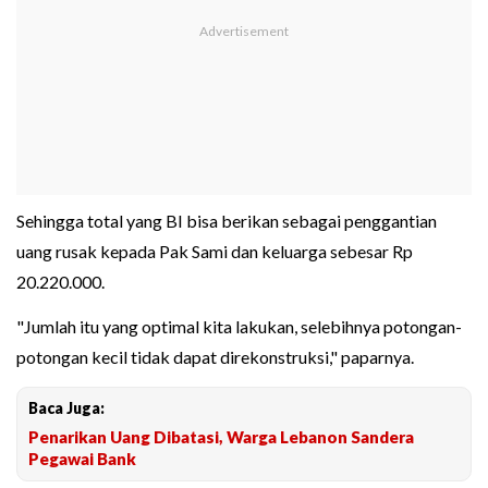
Sehingga total yang BI bisa berikan sebagai penggantian
uang rusak kepada Pak Sami dan keluarga sebesar Rp
20.220.000.
"Jumlah itu yang optimal kita lakukan, selebihnya potongan-
potongan kecil tidak dapat direkonstruksi," paparnya.
Baca Juga:
Penarikan Uang Dibatasi, Warga Lebanon Sandera
Pegawai Bank