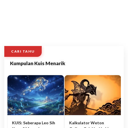
CARI TAHU
Kumpulan Kuis Menarik
KUIS: Seberapa Leo Sih
Kalkulator Weton