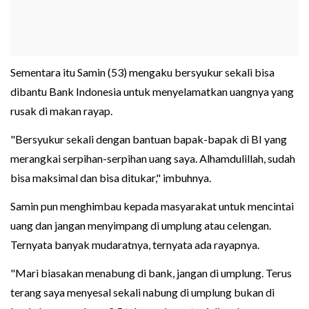
Sementara itu Samin (53) mengaku bersyukur sekali bisa
dibantu Bank Indonesia untuk menyelamatkan uangnya yang
rusak di makan rayap.
"Bersyukur sekali dengan bantuan bapak-bapak di BI yang
merangkai serpihan-serpihan uang saya. Alhamdulillah, sudah
bisa maksimal dan bisa ditukar," imbuhnya.
Samin pun menghimbau kepada masyarakat untuk mencintai
uang dan jangan menyimpang di umplung atau celengan.
Ternyata banyak mudaratnya, ternyata ada rayapnya.
"Mari biasakan menabung di bank, jangan di umplung. Terus
terang saya menyesal sekali nabung di umplung bukan di