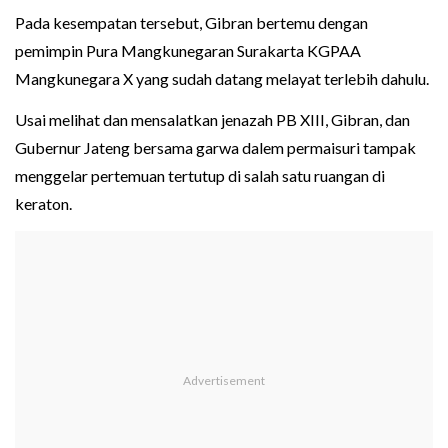
Pada kesempatan tersebut, Gibran bertemu dengan
pemimpin Pura Mangkunegaran Surakarta KGPAA
Mangkunegara X yang sudah datang melayat terlebih dahulu.
Usai melihat dan mensalatkan jenazah PB XIII, Gibran, dan
Gubernur Jateng bersama garwa dalem permaisuri tampak
menggelar pertemuan tertutup di salah satu ruangan di
keraton.