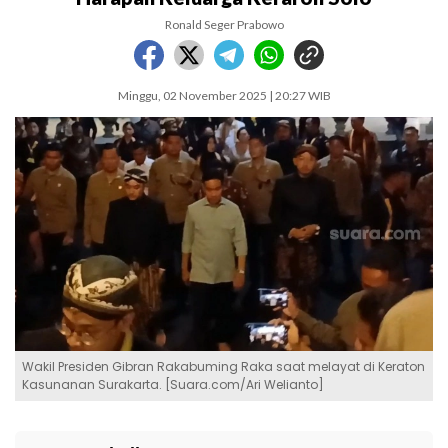
Ronald Seger Prabowo
Minggu, 02 November 2025 | 20:27 WIB
Wakil Presiden Gibran Rakabuming Raka saat melayat di Keraton
Kasunanan Surakarta. [Suara.com/Ari Welianto]