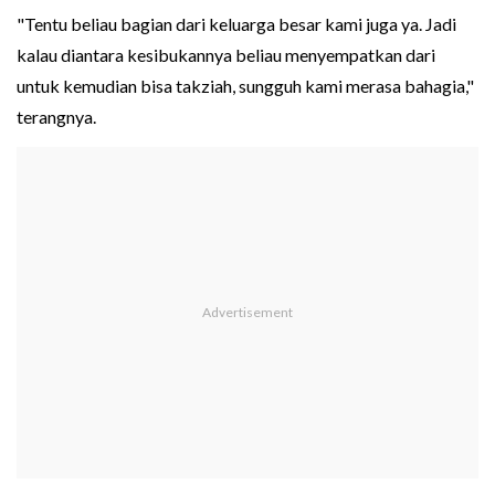
"Tentu beliau bagian dari keluarga besar kami juga ya. Jadi
kalau diantara kesibukannya beliau menyempatkan dari
untuk kemudian bisa takziah, sungguh kami merasa bahagia,"
terangnya.