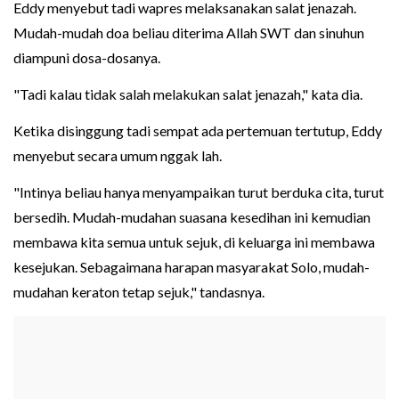
Eddy menyebut tadi wapres melaksanakan salat jenazah.
Mudah-mudah doa beliau diterima Allah SWT dan sinuhun
diampuni dosa-dosanya.
"Tadi kalau tidak salah melakukan salat jenazah," kata dia.
Ketika disinggung tadi sempat ada pertemuan tertutup, Eddy
menyebut secara umum nggak lah.
"Intinya beliau hanya menyampaikan turut berduka cita, turut
bersedih. Mudah-mudahan suasana kesedihan ini kemudian
membawa kita semua untuk sejuk, di keluarga ini membawa
kesejukan. Sebagaimana harapan masyarakat Solo, mudah-
mudahan keraton tetap sejuk," tandasnya.