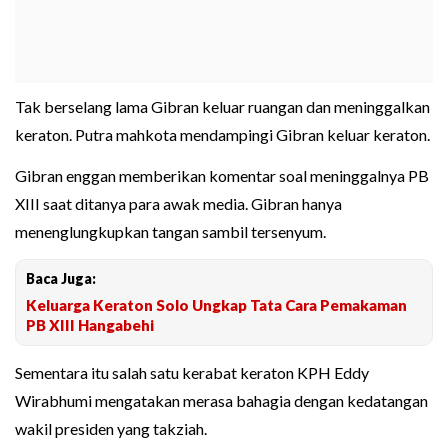
Tak berselang lama Gibran keluar ruangan dan meninggalkan
keraton. Putra mahkota mendampingi Gibran keluar keraton.
Gibran enggan memberikan komentar soal meninggalnya PB
XIII saat ditanya para awak media. Gibran hanya
menenglungkupkan tangan sambil tersenyum.
Baca Juga:
Keluarga Keraton Solo Ungkap Tata Cara Pemakaman
PB XIII Hangabehi
Sementara itu salah satu kerabat keraton KPH Eddy
Wirabhumi mengatakan merasa bahagia dengan kedatangan
wakil presiden yang takziah.