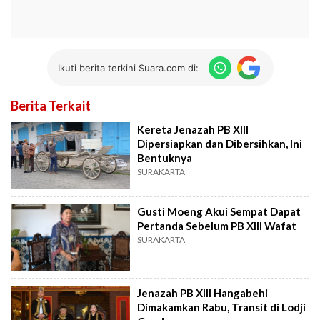
Ikuti berita terkini Suara.com di:
Berita Terkait
Kereta Jenazah PB XIII
Dipersiapkan dan Dibersihkan, Ini
Bentuknya
SURAKARTA
Gusti Moeng Akui Sempat Dapat
Pertanda Sebelum PB XIII Wafat
SURAKARTA
Jenazah PB XIII Hangabehi
Dimakamkan Rabu, Transit di Lodji