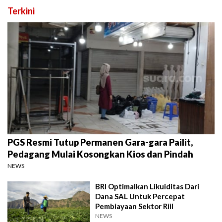
Terkini
PGS Resmi Tutup Permanen Gara-gara Pailit,
Pedagang Mulai Kosongkan Kios dan Pindah
NEWS
BRI Optimalkan Likuiditas Dari
Dana SAL Untuk Percepat
Pembiayaan Sektor Riil
NEWS