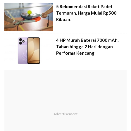
5 Rekomendasi Raket Padel
Termurah, Harga Mulai Rp500
Ribuan!
4 HP Murah Baterai 7000 mAh,
Tahan hingga 2 Hari dengan
Performa Kencang