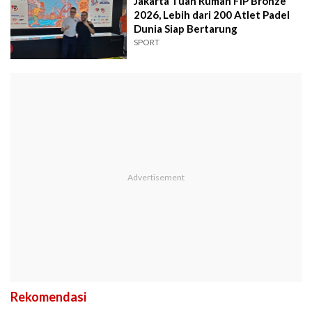
Jakarta Tuan Rumah FIP Bronze
2026, Lebih dari 200 Atlet Padel
Dunia Siap Bertarung
SPORT
Rekomendasi