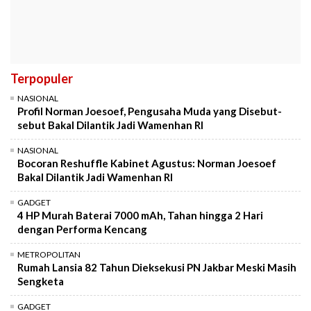
Terpopuler
NASIONAL
Profil Norman Joesoef, Pengusaha Muda yang Disebut-
sebut Bakal Dilantik Jadi Wamenhan RI
NASIONAL
Bocoran Reshuffle Kabinet Agustus: Norman Joesoef
Bakal Dilantik Jadi Wamenhan RI
GADGET
4 HP Murah Baterai 7000 mAh, Tahan hingga 2 Hari
dengan Performa Kencang
METROPOLITAN
Rumah Lansia 82 Tahun Dieksekusi PN Jakbar Meski Masih
Sengketa
GADGET