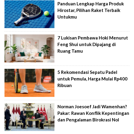
Panduan Lengkap Harga Produk
Hirostar, Pilihan Raket Terbaik
Untukmu
7 Lukisan Pembawa Hoki Menurut
Feng Shui untuk Dipajang di
Ruang Tamu
5 Rekomendasi Sepatu Padel
untuk Pemula, Harga Mulai Rp400
Ribuan
Norman Joesoef Jadi Wamenhan?
Pakar: Rawan Konflik Kepentingan
dan Pengalaman Birokrasi Nol