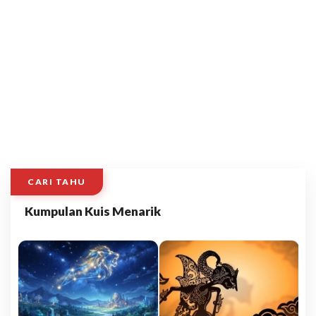
CARI TAHU
Kumpulan Kuis Menarik