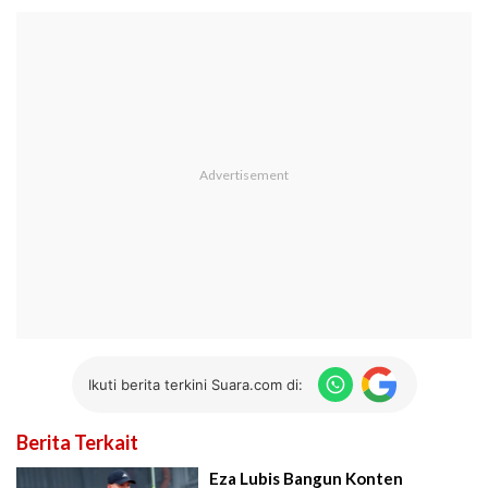
Ikuti berita terkini Suara.com di:
Berita Terkait
Eza Lubis Bangun Konten