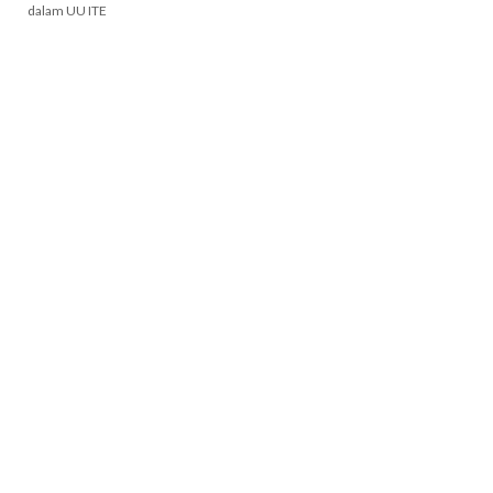
dalam UU ITE