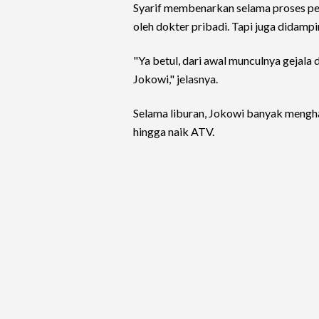
Syarif membenarkan selama proses p
oleh dokter pribadi. Tapi juga didampi
"Ya betul, dari awal munculnya gejal
Jokowi," jelasnya.
Selama liburan, Jokowi banyak mengh
hingga naik ATV.