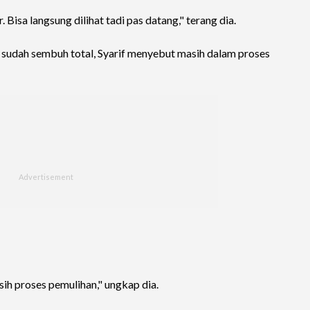
. Bisa langsung dilihat tadi pas datang," terang dia.
sudah sembuh total, Syarif menyebut masih dalam proses
ih proses pemulihan," ungkap dia.