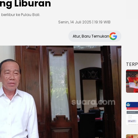
ang Liburan
berlibur ke Pulau Bali.
Senin, 14 Juli 2025 | 19:19 WIB
Atur, Baru Temukan
TER