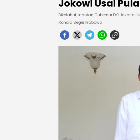
Jokowi Usai Pul
Diketahui, mantan Gubernur DKI Jakarta itu 
Ronald Seger Prabowo