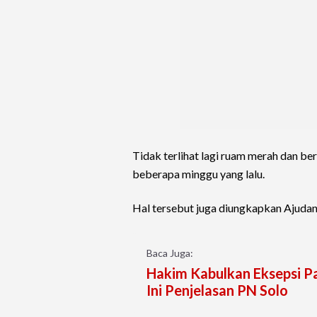
Tidak terlihat lagi ruam merah dan ber
beberapa minggu yang lalu.
Hal tersebut juga diungkapkan Ajuda
Baca Juga:
Hakim Kabulkan Eksepsi Pa
Ini Penjelasan PN Solo