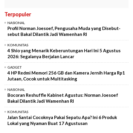
Terpopuler
NASIONAL
Profil Norman Joesoef, Pengusaha Muda yang Disebut-
sebut Bakal Dilantik Jadi Wamenhan RI
KOMUNITAS
4 Shio yang Menarik Keberuntungan Hari Ini 5 Agustus
2026: Segalanya Berjalan Lancar
GADGET
4 HP Redmi Memori 256 GB dan Kamera Jernih Harga Rp1
Jutaan, Cocok untuk Multitasking
NASIONAL
Bocoran Reshuffle Kabinet Agustus: Norman Joesoef
Bakal Dilantik Jadi Wamenhan RI
KOMUNITAS
Jalan Santai Cocoknya Pakai Sepatu Apa? Ini 6 Produk
Lokal yang Nyaman Buat 17 Agustusan