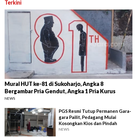
Terkini
Mural HUT ke-81 di Sukoharjo, Angka 8
Bergambar Pria Gendut, Angka 1 Pria Kurus
NEWS
PGS Resmi Tutup Permanen Gara-
gara Pailit, Pedagang Mulai
Kosongkan Kios dan Pindah
NEWS