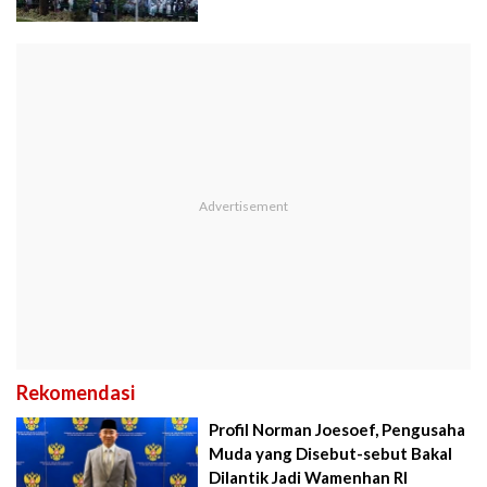
Rekomendasi
Profil Norman Joesoef, Pengusaha
Muda yang Disebut-sebut Bakal
Dilantik Jadi Wamenhan RI