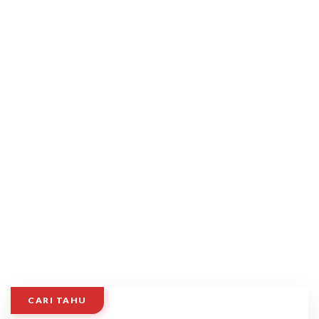
CARI TAHU