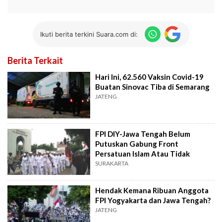
Ikuti berita terkini Suara.com di:
Berita Terkait
Hari Ini, 62.560 Vaksin Covid-19
Buatan Sinovac Tiba di Semarang
JATENG
FPI DIY-Jawa Tengah Belum
Putuskan Gabung Front
Persatuan Islam Atau Tidak
SURAKARTA
Hendak Kemana Ribuan Anggota
FPI Yogyakarta dan Jawa Tengah?
JATENG