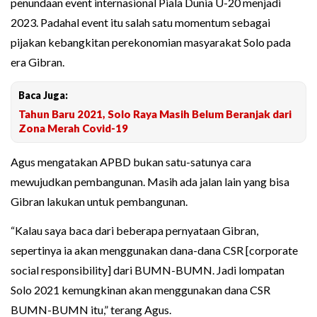
penundaan event internasional Piala Dunia U-20 menjadi
2023. Padahal event itu salah satu momentum sebagai
pijakan kebangkitan perekonomian masyarakat Solo pada
era Gibran.
Baca Juga:
Tahun Baru 2021, Solo Raya Masih Belum Beranjak dari
Zona Merah Covid-19
Agus mengatakan APBD bukan satu-satunya cara
mewujudkan pembangunan. Masih ada jalan lain yang bisa
Gibran lakukan untuk pembangunan.
“Kalau saya baca dari beberapa pernyataan Gibran,
sepertinya ia akan menggunakan dana-dana CSR [corporate
social responsibility] dari BUMN-BUMN. Jadi lompatan
Solo 2021 kemungkinan akan menggunakan dana CSR
BUMN-BUMN itu,” terang Agus.