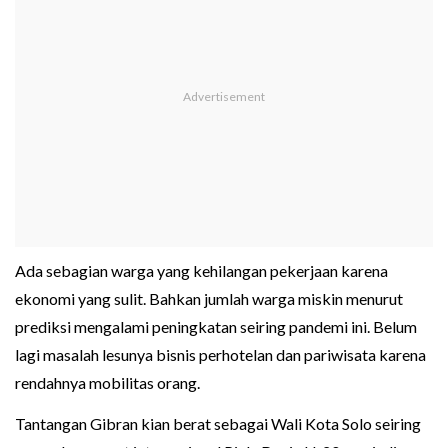
Ada sebagian warga yang kehilangan pekerjaan karena
ekonomi yang sulit. Bahkan jumlah warga miskin menurut
prediksi mengalami peningkatan seiring pandemi ini. Belum
lagi masalah lesunya bisnis perhotelan dan pariwisata karena
rendahnya mobilitas orang.
Tantangan Gibran kian berat sebagai Wali Kota Solo seiring