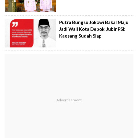
Putra Bungsu Jokowi Bakal Maju
Jadi Wali Kota Depok, Jubir PSI:
Kaesang Sudah Siap