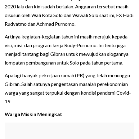
2020 lalu dan kini sudah berjalan. Anggaran tersebut masih
disusun oleh Wali Kota Solo dan Wawali Solo saat ini, FX Hadi
Rudyatmo dan Achmad Purnomo.
Artinya kegiatan-kegiatan tahun ini masih merujuk kepada
visi, misi, dan program kerja Rudy-Purnomo. Ini tentu juga
menjadi tantang bagi Gibran untuk mewujudkan slogannya
lompatan pembangunan untuk Solo pada tahun pertama.
Apalagi banyak pekerjaan rumah (PR) yang telah menunggu
Gibran. Salah satunya pengentasan masalah perekonomian
warga yang sangat terpukul dengan kondisi pandemi Covid-
19.
Warga Miskin Meningkat