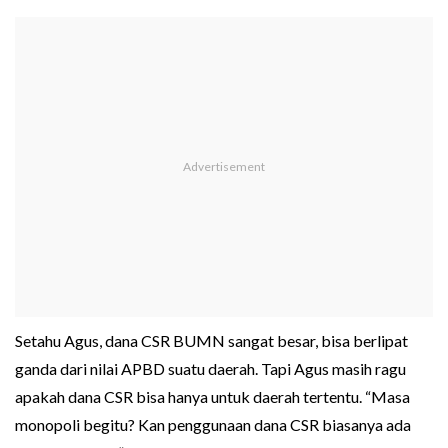
Setahu Agus, dana CSR BUMN sangat besar, bisa berlipat
ganda dari nilai APBD suatu daerah. Tapi Agus masih ragu
apakah dana CSR bisa hanya untuk daerah tertentu. “Masa
monopoli begitu? Kan penggunaan dana CSR biasanya ada