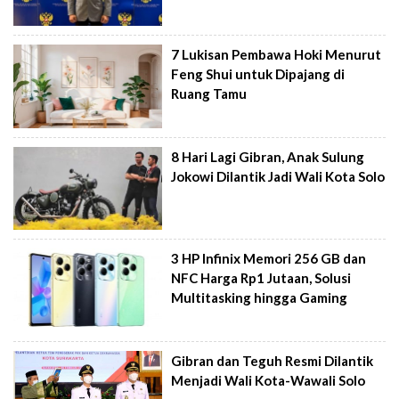
7 Lukisan Pembawa Hoki Menurut
Feng Shui untuk Dipajang di
Ruang Tamu
8 Hari Lagi Gibran, Anak Sulung
Jokowi Dilantik Jadi Wali Kota Solo
3 HP Infinix Memori 256 GB dan
NFC Harga Rp1 Jutaan, Solusi
Multitasking hingga Gaming
Gibran dan Teguh Resmi Dilantik
Menjadi Wali Kota-Wawali Solo