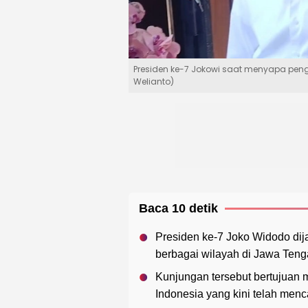
Presiden ke-7 Jokowi saat menyapa pen
Welianto)
Baca 10 detik
Presiden ke-7 Joko Widodo dij
berbagai wilayah di Jawa Tenga
Kunjungan tersebut bertujuan m
Indonesia yang kini telah menc