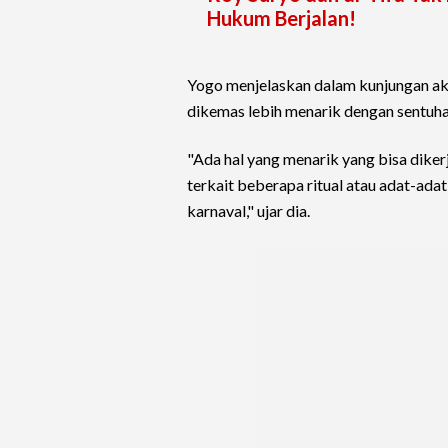
Hukum Berjalan!
Yogo menjelaskan dalam kunjungan aka
dikemas lebih menarik dengan sentuha
"Ada hal yang menarik yang bisa diker
terkait beberapa ritual atau adat-ad
karnaval," ujar dia.