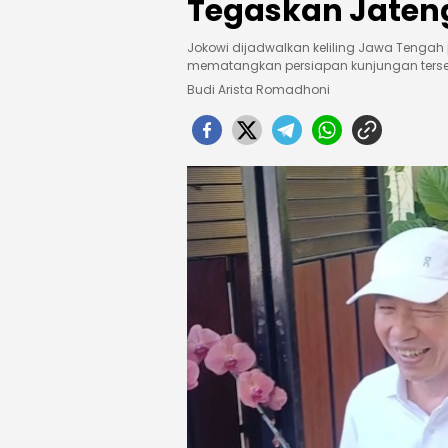
Tegaskan Jaten
Jokowi dijadwalkan keliling Jawa Tengah
mematangkan persiapan kunjungan terse
Budi Arista Romadhoni