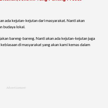
n ada kejutan-kejutan dari masyarakat. Nanti akan
n budaya lokal.
jakan bareng-bareng. Nanti akan ada kejutan-kejutan juga
at kebiasaan di masyarakat yang akan kami kemas dalam