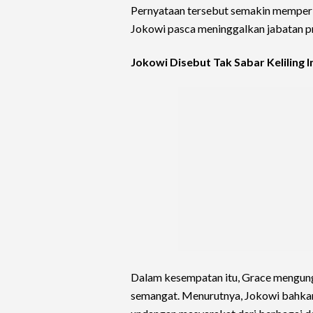
Pernyataan tersebut semakin memperk
Jokowi pasca meninggalkan jabatan p
Jokowi Disebut Tak Sabar Keliling 
Dalam kesempatan itu, Grace mengun
semangat. Menurutnya, Jokowi bahkan