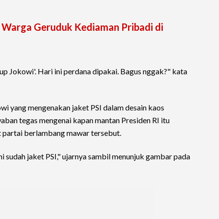
, Warga Geruduk Kediaman Pribadi di
up Jokowi'. Hari ini perdana dipakai. Bagus nggak?" kata
wi yang mengenakan jaket PSI dalam desain kaos
aban tegas mengenai kapan mantan Presiden RI itu
 partai berlambang mawar tersebut.
Ini sudah jaket PSI," ujarnya sambil menunjuk gambar pada