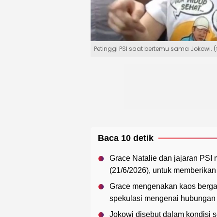
Petinggi PSI saat bertemu sama Jokowi. 
Baca 10 detik
Grace Natalie dan jajaran PSI
(21/6/2026), untuk memberikan
Grace mengenakan kaos berga
spekulasi mengenai hubungan p
Jokowi disebut dalam kondisi