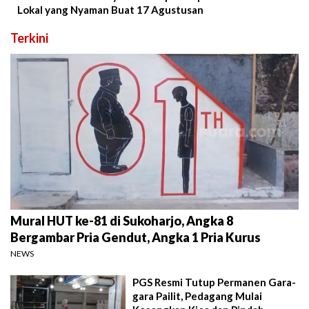
Lokal yang Nyaman Buat 17 Agustusan
Terkini
Mural HUT ke-81 di Sukoharjo, Angka 8
Bergambar Pria Gendut, Angka 1 Pria Kurus
NEWS
PGS Resmi Tutup Permanen Gara-
gara Pailit, Pedagang Mulai