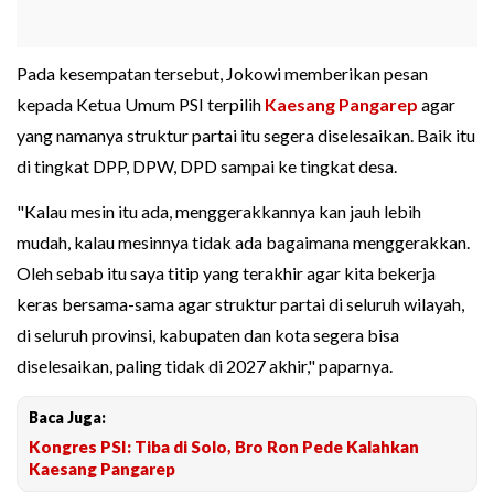
Pada kesempatan tersebut, Jokowi memberikan pesan
kepada Ketua Umum PSI terpilih
Kaesang Pangarep
agar
yang namanya struktur partai itu segera diselesaikan. Baik itu
di tingkat DPP, DPW, DPD sampai ke tingkat desa.
"Kalau mesin itu ada, menggerakkannya kan jauh lebih
mudah, kalau mesinnya tidak ada bagaimana menggerakkan.
Oleh sebab itu saya titip yang terakhir agar kita bekerja
keras bersama-sama agar struktur partai di seluruh wilayah,
di seluruh provinsi, kabupaten dan kota segera bisa
diselesaikan, paling tidak di 2027 akhir," paparnya.
Baca Juga:
Kongres PSI: Tiba di Solo, Bro Ron Pede Kalahkan
Kaesang Pangarep