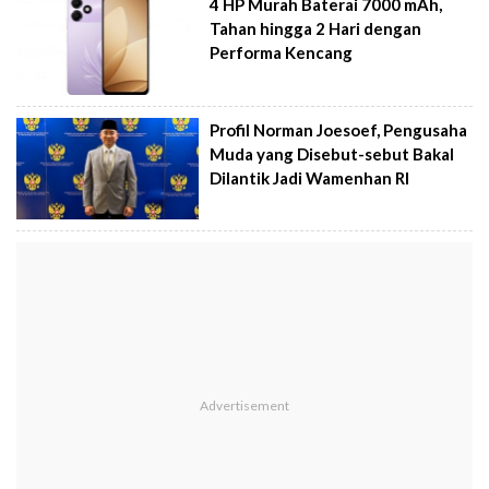
4 HP Murah Baterai 7000 mAh,
Tahan hingga 2 Hari dengan
Performa Kencang
Profil Norman Joesoef, Pengusaha
Muda yang Disebut-sebut Bakal
Dilantik Jadi Wamenhan RI