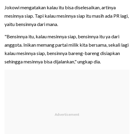
Jokowi mengatakan kalau itu bisa diselesaikan, artinya
mesinnya siap. Tapi kalau mesinnya siap itu masih ada PR lagi,
yaitu bensinnya dari mana.
"Bensinnya itu, kalau mesinnya siap, bensinnya itu ya dari
anggota. Inikan memang partai milik kita bersama, sekali lagi
kalau mesinnya siap, bensinnya bareng-bareng disiapkan
sehingga mesinnya bisa dijalankan," ungkap dia.