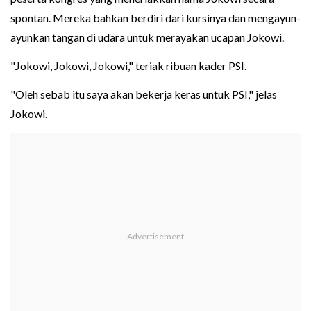
spontan. Mereka bahkan berdiri dari kursinya dan mengayun-
ayunkan tangan di udara untuk merayakan ucapan Jokowi.
"Jokowi, Jokowi, Jokowi," teriak ribuan kader PSI.
"Oleh sebab itu saya akan bekerja keras untuk PSI," jelas
Jokowi.