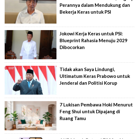
Perannya dalam Mendukung dan
Bekerja Keras untuk PSI
Jokowi Kerja Keras untuk PSI:
Blueprint Rahasia Menuju 2029
Dibocorkan
Tidak akan Saya Lindungi,
Ultimatum Keras Prabowo untuk
Jenderal dan Politisi Korup
7 Lukisan Pembawa Hoki Menurut
Feng Shui untuk Dipajang di
Ruang Tamu