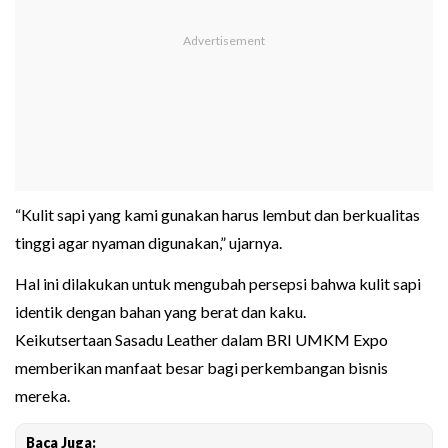
“Kulit sapi yang kami gunakan harus lembut dan berkualitas
tinggi agar nyaman digunakan,” ujarnya.
Hal ini dilakukan untuk mengubah persepsi bahwa kulit sapi
identik dengan bahan yang berat dan kaku.
Keikutsertaan Sasadu Leather dalam BRI UMKM Expo
memberikan manfaat besar bagi perkembangan bisnis
mereka.
Baca Juga: