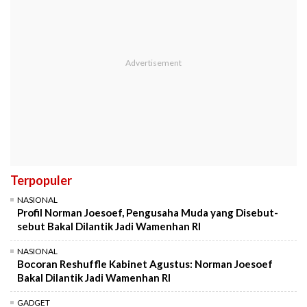
Terpopuler
NASIONAL
Profil Norman Joesoef, Pengusaha Muda yang Disebut-
sebut Bakal Dilantik Jadi Wamenhan RI
NASIONAL
Bocoran Reshuffle Kabinet Agustus: Norman Joesoef
Bakal Dilantik Jadi Wamenhan RI
GADGET