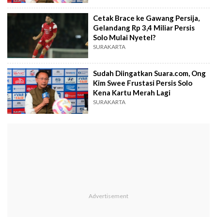
Cetak Brace ke Gawang Persija,
Gelandang Rp 3,4 Miliar Persis
Solo Mulai Nyetel?
SURAKARTA
Sudah Diingatkan Suara.com, Ong
Kim Swee Frustasi Persis Solo
Kena Kartu Merah Lagi
SURAKARTA