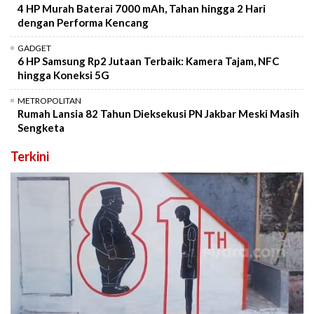
4 HP Murah Baterai 7000 mAh, Tahan hingga 2 Hari
dengan Performa Kencang
GADGET
6 HP Samsung Rp2 Jutaan Terbaik: Kamera Tajam, NFC
hingga Koneksi 5G
METROPOLITAN
Rumah Lansia 82 Tahun Dieksekusi PN Jakbar Meski Masih
Sengketa
Terkini