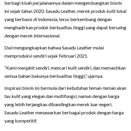
berbagi kisah perjalanannya dalam mengembangkan bisnis
ini sejak tahun 2020. Sasadu Leather, merek produk kulit lokal
yang berbasis di Indonesia, terus berkembang dengan
menghadirkan produk berkualitas tinggi yang dapat bersaing
dengan merek internasional.
Dwi mengungkapkan bahwa Sasadu Leather mulai
memproduksi sendiri sejak Februari 2021.
“Kami menjahit sendiri, mencari kulit sendiri, dan memastikan
semua bahan bakunya berkualitas tinggi,” ujarnya.
Inspirasi bisnis ini bermula dari kebutuhan teman-teman akan
tas kulit yang elegan dan multifungsi, namun dengan harga
yang lebih terjangkau dibandingkan merek luar negeri.
Sasadu Leather menawarkan berbagai produk dengan harga
yang kompetitif.