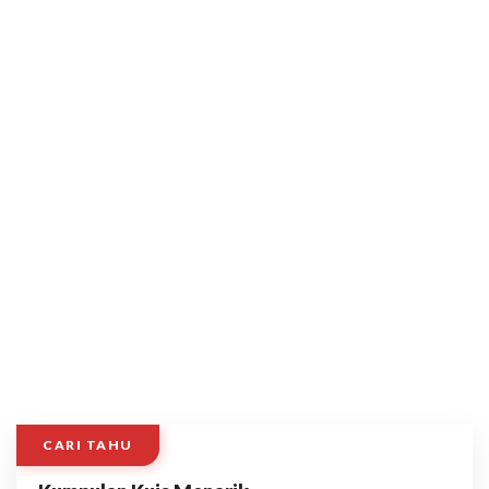
CARI TAHU