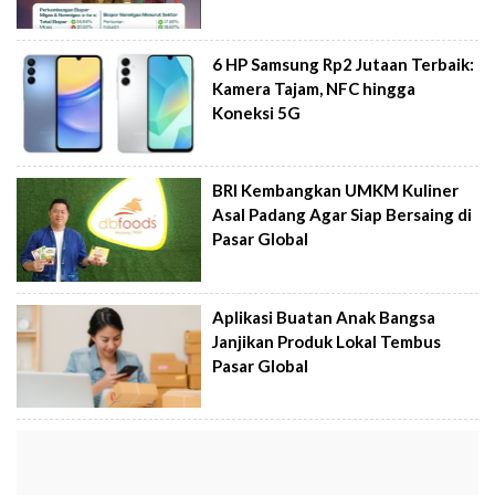
6 HP Samsung Rp2 Jutaan Terbaik:
Kamera Tajam, NFC hingga
Koneksi 5G
BRI Kembangkan UMKM Kuliner
Asal Padang Agar Siap Bersaing di
Pasar Global
Aplikasi Buatan Anak Bangsa
Janjikan Produk Lokal Tembus
Pasar Global