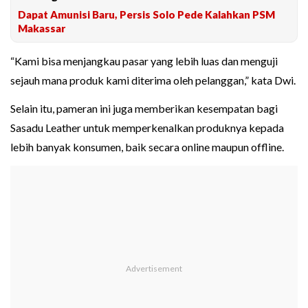
Dapat Amunisi Baru, Persis Solo Pede Kalahkan PSM
Makassar
“Kami bisa menjangkau pasar yang lebih luas dan menguji
sejauh mana produk kami diterima oleh pelanggan,” kata Dwi.
Selain itu, pameran ini juga memberikan kesempatan bagi
Sasadu Leather untuk memperkenalkan produknya kepada
lebih banyak konsumen, baik secara online maupun offline.