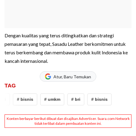
Dengan kualitas yang terus ditingkatkan dan strategi
pemasaran yang tepat, Sasadu Leather berkomitmen untuk
terus berkembang dan membawa produk kulit Indonesia ke
kancah internasional.
Atur, Baru Temukan
TAG
ri
# bisnis
# umkm
# bri
# bisnis