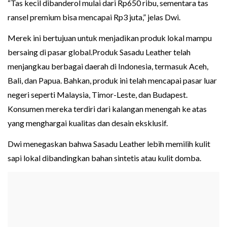
“Tas kecil dibanderol mulai dari Rp650 ribu, sementara tas
ransel premium bisa mencapai Rp3 juta,” jelas Dwi.
Merek ini bertujuan untuk menjadikan produk lokal mampu
bersaing di pasar global.Produk Sasadu Leather telah
menjangkau berbagai daerah di Indonesia, termasuk Aceh,
Bali, dan Papua. Bahkan, produk ini telah mencapai pasar luar
negeri seperti Malaysia, Timor-Leste, dan Budapest.
Konsumen mereka terdiri dari kalangan menengah ke atas
yang menghargai kualitas dan desain eksklusif.
Dwi menegaskan bahwa Sasadu Leather lebih memilih kulit
sapi lokal dibandingkan bahan sintetis atau kulit domba.