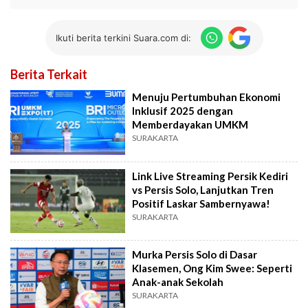
Ikuti berita terkini Suara.com di:
Berita Terkait
Menuju Pertumbuhan Ekonomi
Inklusif 2025 dengan
Memberdayakan UMKM
SURAKARTA
Link Live Streaming Persik Kediri
vs Persis Solo, Lanjutkan Tren
Positif Laskar Sambernyawa!
SURAKARTA
Murka Persis Solo di Dasar
Klasemen, Ong Kim Swee: Seperti
Anak-anak Sekolah
SURAKARTA