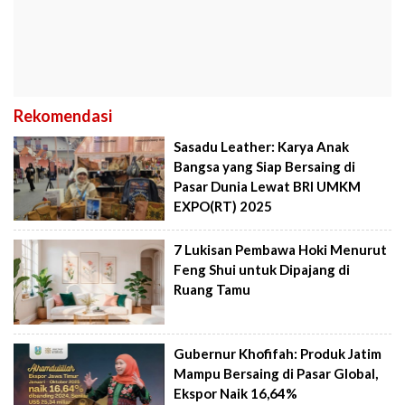
Rekomendasi
Sasadu Leather: Karya Anak
Bangsa yang Siap Bersaing di
Pasar Dunia Lewat BRI UMKM
EXPO(RT) 2025
7 Lukisan Pembawa Hoki Menurut
Feng Shui untuk Dipajang di
Ruang Tamu
Gubernur Khofifah: Produk Jatim
Mampu Bersaing di Pasar Global,
Ekspor Naik 16,64%