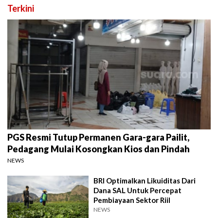
Terkini
PGS Resmi Tutup Permanen Gara-gara Pailit,
Pedagang Mulai Kosongkan Kios dan Pindah
NEWS
BRI Optimalkan Likuiditas Dari
Dana SAL Untuk Percepat
Pembiayaan Sektor Riil
NEWS