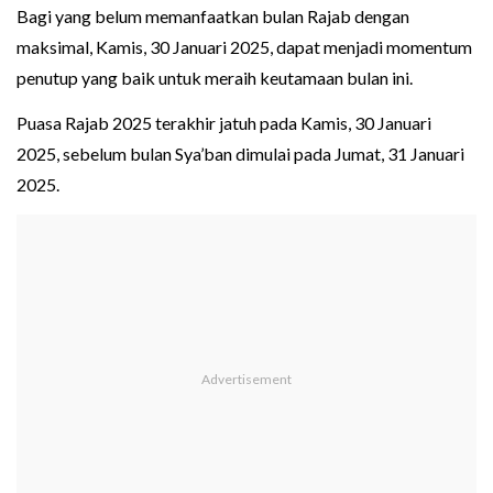
Bagi yang belum memanfaatkan bulan Rajab dengan
maksimal, Kamis, 30 Januari 2025, dapat menjadi momentum
penutup yang baik untuk meraih keutamaan bulan ini.
Puasa Rajab 2025 terakhir jatuh pada Kamis, 30 Januari
2025, sebelum bulan Sya’ban dimulai pada Jumat, 31 Januari
2025.