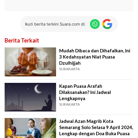
Ikuti berita terkini Suara.com di:
Berita Terkait
Mudah Dibaca dan Dihafalkan, Ini
3 Kedahsyatan Niat Puasa
Dzulhijjah
SURAKARTA
Kapan Puasa Arafah
Dilaksanakan? Ini Jadwal
Lengkapnya
SURAKARTA
Jadwal Azan Magrib Kota
Semarang Solo Selasa 9 April 2024,
Lengkap dengan Doa Buka Puasa