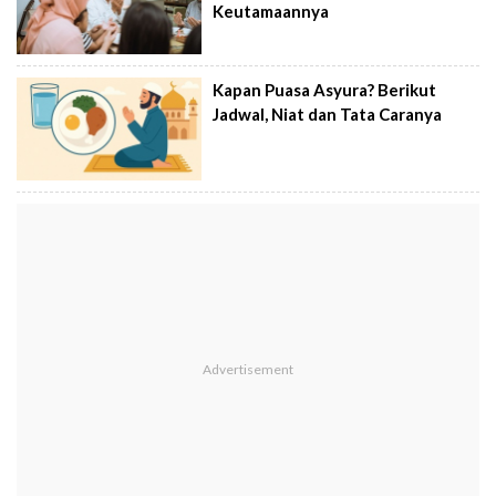
Keutamaannya
Kapan Puasa Asyura? Berikut
Jadwal, Niat dan Tata Caranya