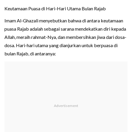
Keutamaan Puasa di Hari-Hari Utama Bulan Rajab
Imam Al-Ghazali menyebutkan bahwa di antara keutamaan
puasa Rajab adalah sebagai sarana mendekatkan diri kepada
Allah, meraih rahmat-Nya, dan membersihkan jiwa dari dosa-
dosa. Hari-hari utama yang dianjurkan untuk berpuasa di
bulan Rajab, di antaranya: