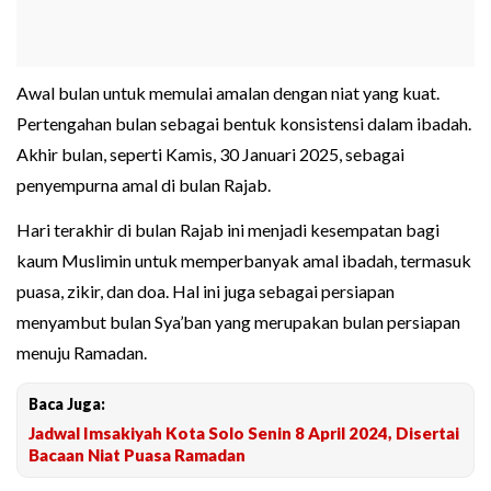
Awal bulan untuk memulai amalan dengan niat yang kuat.
Pertengahan bulan sebagai bentuk konsistensi dalam ibadah.
Akhir bulan, seperti Kamis, 30 Januari 2025, sebagai
penyempurna amal di bulan Rajab.
Hari terakhir di bulan Rajab ini menjadi kesempatan bagi
kaum Muslimin untuk memperbanyak amal ibadah, termasuk
puasa, zikir, dan doa. Hal ini juga sebagai persiapan
menyambut bulan Sya’ban yang merupakan bulan persiapan
menuju Ramadan.
Baca Juga:
Jadwal Imsakiyah Kota Solo Senin 8 April 2024, Disertai
Bacaan Niat Puasa Ramadan