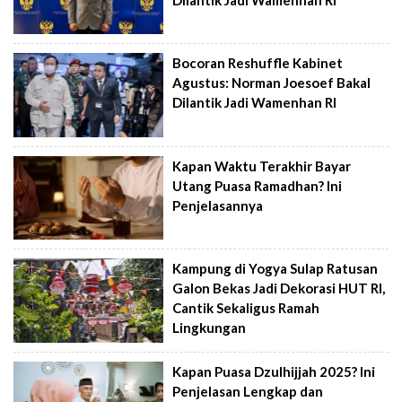
Bocoran Reshuffle Kabinet
Agustus: Norman Joesoef Bakal
Dilantik Jadi Wamenhan RI
Kapan Waktu Terakhir Bayar
Utang Puasa Ramadhan? Ini
Penjelasannya
Kampung di Yogya Sulap Ratusan
Galon Bekas Jadi Dekorasi HUT RI,
Cantik Sekaligus Ramah
Lingkungan
Kapan Puasa Dzulhijjah 2025? Ini
Penjelasan Lengkap dan