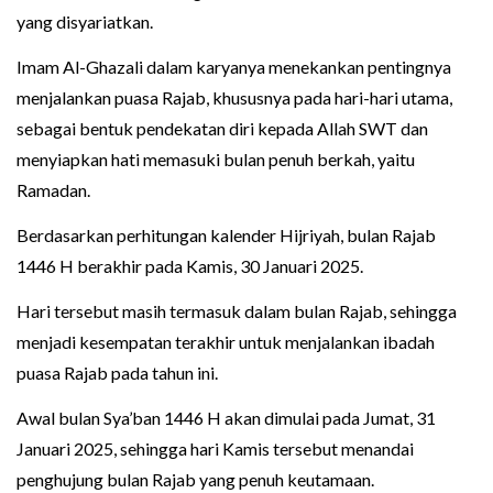
yang disyariatkan.
Imam Al-Ghazali dalam karyanya menekankan pentingnya
menjalankan puasa Rajab, khususnya pada hari-hari utama,
sebagai bentuk pendekatan diri kepada Allah SWT dan
menyiapkan hati memasuki bulan penuh berkah, yaitu
Ramadan.
Berdasarkan perhitungan kalender Hijriyah, bulan Rajab
1446 H berakhir pada Kamis, 30 Januari 2025.
Hari tersebut masih termasuk dalam bulan Rajab, sehingga
menjadi kesempatan terakhir untuk menjalankan ibadah
puasa Rajab pada tahun ini.
Awal bulan Sya’ban 1446 H akan dimulai pada Jumat, 31
Januari 2025, sehingga hari Kamis tersebut menandai
penghujung bulan Rajab yang penuh keutamaan.