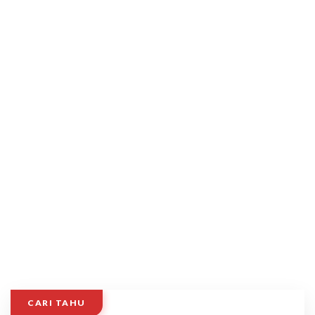
CARI TAHU