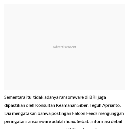
Sementara itu, tidak adanya ransomware di BRI juga
dipastikan oleh Konsultan Keamanan Siber, Teguh Aprianto.
Dia mengatakan bahwa postingan Falcon Feeds mengunggah
peringatan ransomware adalah hoax. Sebab, informasi detail