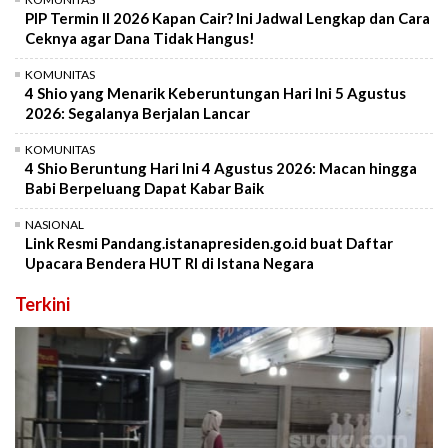
PIP Termin II 2026 Kapan Cair? Ini Jadwal Lengkap dan Cara
Ceknya agar Dana Tidak Hangus!
KOMUNITAS
4 Shio yang Menarik Keberuntungan Hari Ini 5 Agustus
2026: Segalanya Berjalan Lancar
KOMUNITAS
4 Shio Beruntung Hari Ini 4 Agustus 2026: Macan hingga
Babi Berpeluang Dapat Kabar Baik
NASIONAL
Link Resmi Pandang.istanapresiden.go.id buat Daftar
Upacara Bendera HUT RI di Istana Negara
Terkini