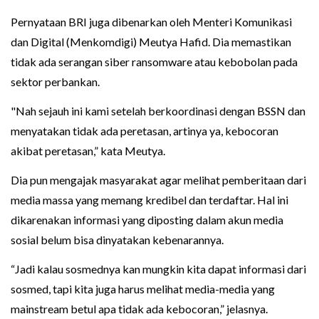
Pernyataan BRI juga dibenarkan oleh Menteri Komunikasi
dan Digital (Menkomdigi) Meutya Hafid. Dia memastikan
tidak ada serangan siber ransomware atau kebobolan pada
sektor perbankan.
"Nah sejauh ini kami setelah berkoordinasi dengan BSSN dan
menyatakan tidak ada peretasan, artinya ya, kebocoran
akibat peretasan,” kata Meutya.
Dia pun mengajak masyarakat agar melihat pemberitaan dari
media massa yang memang kredibel dan terdaftar. Hal ini
dikarenakan informasi yang diposting dalam akun media
sosial belum bisa dinyatakan kebenarannya.
“Jadi kalau sosmednya kan mungkin kita dapat informasi dari
sosmed, tapi kita juga harus melihat media-media yang
mainstream betul apa tidak ada kebocoran,” jelasnya.