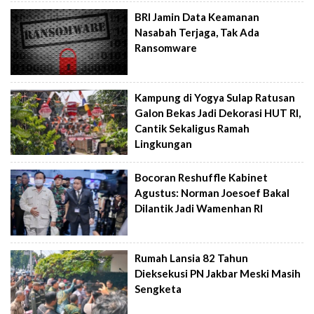
BRI Jamin Data Keamanan
Nasabah Terjaga, Tak Ada
Ransomware
Kampung di Yogya Sulap Ratusan
Galon Bekas Jadi Dekorasi HUT RI,
Cantik Sekaligus Ramah
Lingkungan
Bocoran Reshuffle Kabinet
Agustus: Norman Joesoef Bakal
Dilantik Jadi Wamenhan RI
Rumah Lansia 82 Tahun
Dieksekusi PN Jakbar Meski Masih
Sengketa