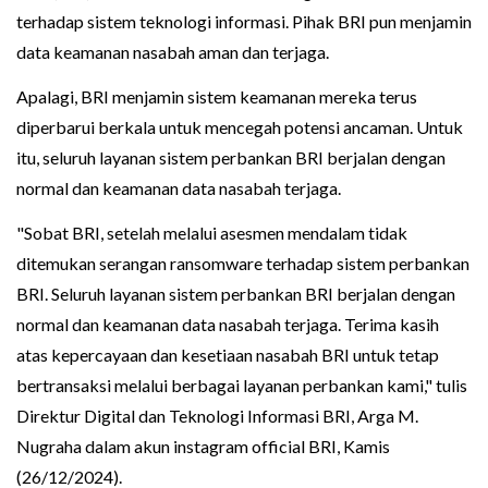
terhadap sistem teknologi informasi. Pihak BRI pun menjamin
data keamanan nasabah aman dan terjaga.
Apalagi, BRI menjamin sistem keamanan mereka terus
diperbarui berkala untuk mencegah potensi ancaman. Untuk
itu, seluruh layanan sistem perbankan BRI berjalan dengan
normal dan keamanan data nasabah terjaga.
"Sobat BRI, setelah melalui asesmen mendalam tidak
ditemukan serangan ransomware terhadap sistem perbankan
BRI. Seluruh layanan sistem perbankan BRI berjalan dengan
normal dan keamanan data nasabah terjaga. Terima kasih
atas kepercayaan dan kesetiaan nasabah BRI untuk tetap
bertransaksi melalui berbagai layanan perbankan kami," tulis
Direktur Digital dan Teknologi Informasi BRI, Arga M.
Nugraha dalam akun instagram official BRI, Kamis
(26/12/2024).