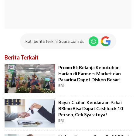
Ikuti berita terkini Suara.com di:
Berita Terkait
Promo RI: Belanja Kebutuhan
Harian di Farmers Market dan
Pasarina Dapet Diskon Besar!
BRI
Bayar Cicilan Kendaraan Pakai
BRImo Bisa Dapat Cashback 10
Persen, Cek Syaratnya!
BRI