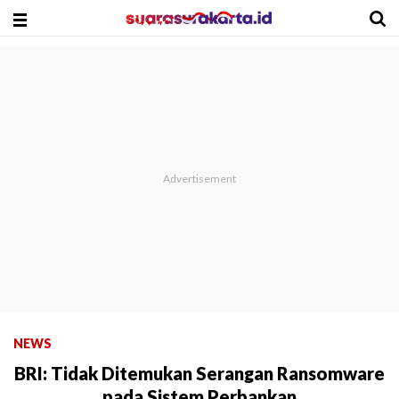
NEWS
BRI: Tidak Ditemukan Serangan Ransomware
pada Sistem Perbankan