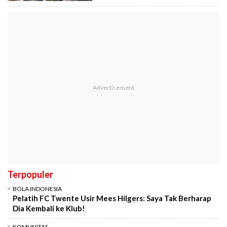
Terpopuler
BOLA INDONESIA
Pelatih FC Twente Usir Mees Hilgers: Saya Tak Berharap
Dia Kembali ke Klub!
KOMUNITAS