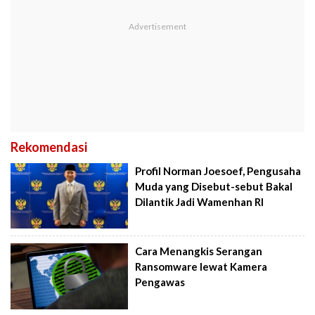
Rekomendasi
Profil Norman Joesoef, Pengusaha
Muda yang Disebut-sebut Bakal
Dilantik Jadi Wamenhan RI
Cara Menangkis Serangan
Ransomware lewat Kamera
Pengawas