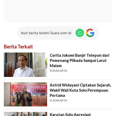
Ikuti berita terkini Suara.com di:
Berita Terkait
Cerita Jokowi Banjir Telepon dari
Pemenang Pilkada Sampai Larut
Malam
SURAKARTA
Astrid Widayani Ciptakan Sejarah,
Wakil Wali Kota Solo Perempuan
Pertama
SURAKARTA
Karutan Solo Apresiasi