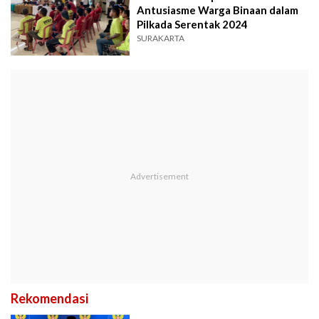
Antusiasme Warga Binaan dalam
Pilkada Serentak 2024
SURAKARTA
Rekomendasi