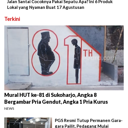
Jalan Santai Cocoknya Pakai Sepatu Apa? Ini 6 Produk
Lokal yang Nyaman Buat 17 Agustusan
Terkini
Mural HUT ke-81 di Sukoharjo, Angka 8
Bergambar Pria Gendut, Angka 1 Pria Kurus
NEWS
PGS Resmi Tutup Permanen Gara-
gara Pailit, Pedagang Mulai