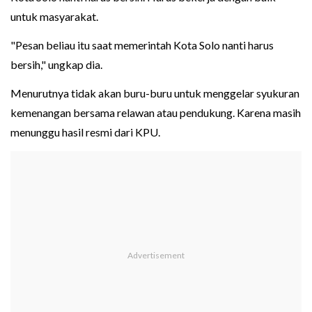
untuk masyarakat.
"Pesan beliau itu saat memerintah Kota Solo nanti harus
bersih," ungkap dia.
Menurutnya tidak akan buru-buru untuk menggelar syukuran
kemenangan bersama relawan atau pendukung. Karena masih
menunggu hasil resmi dari KPU.