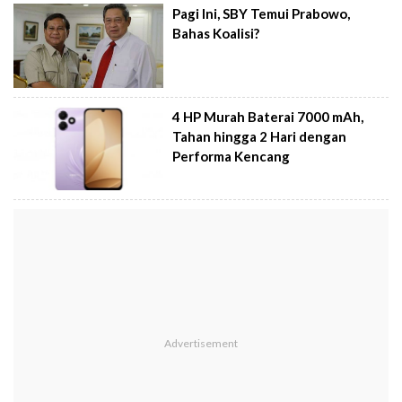
Pagi Ini, SBY Temui Prabowo,
Bahas Koalisi?
4 HP Murah Baterai 7000 mAh,
Tahan hingga 2 Hari dengan
Performa Kencang