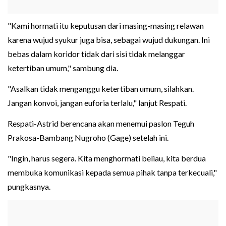
"Kami hormati itu keputusan dari masing-masing relawan
karena wujud syukur juga bisa, sebagai wujud dukungan. Ini
bebas dalam koridor tidak dari sisi tidak melanggar
ketertiban umum," sambung dia.
"Asalkan tidak menganggu ketertiban umum, silahkan.
Jangan konvoi, jangan euforia terlalu," lanjut Respati.
Respati-Astrid berencana akan menemui paslon Teguh
Prakosa-Bambang Nugroho (Gage) setelah ini.
"Ingin, harus segera. Kita menghormati beliau, kita berdua
membuka komunikasi kepada semua pihak tanpa terkecuali,"
pungkasnya.