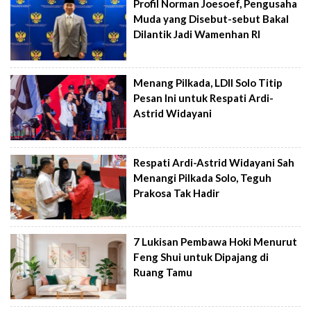
Profil Norman Joesoef, Pengusaha
Muda yang Disebut-sebut Bakal
Dilantik Jadi Wamenhan RI
Menang Pilkada, LDII Solo Titip
Pesan Ini untuk Respati Ardi-
Astrid Widayani
Respati Ardi-Astrid Widayani Sah
Menangi Pilkada Solo, Teguh
Prakosa Tak Hadir
7 Lukisan Pembawa Hoki Menurut
Feng Shui untuk Dipajang di
Ruang Tamu