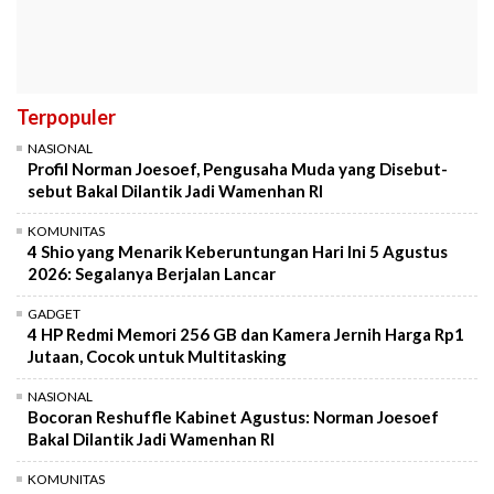
Terpopuler
NASIONAL
Profil Norman Joesoef, Pengusaha Muda yang Disebut-
sebut Bakal Dilantik Jadi Wamenhan RI
KOMUNITAS
4 Shio yang Menarik Keberuntungan Hari Ini 5 Agustus
2026: Segalanya Berjalan Lancar
GADGET
4 HP Redmi Memori 256 GB dan Kamera Jernih Harga Rp1
Jutaan, Cocok untuk Multitasking
NASIONAL
Bocoran Reshuffle Kabinet Agustus: Norman Joesoef
Bakal Dilantik Jadi Wamenhan RI
KOMUNITAS