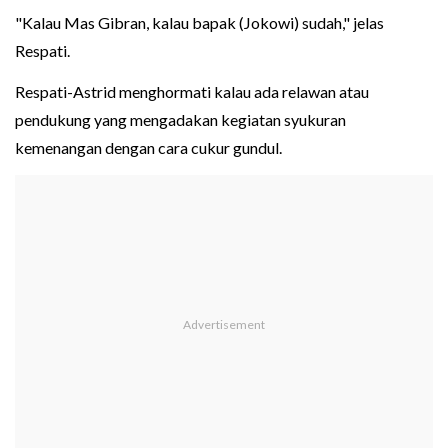
"Kalau Mas Gibran, kalau bapak (Jokowi) sudah," jelas
Respati.
Respati-Astrid menghormati kalau ada relawan atau
pendukung yang mengadakan kegiatan syukuran
kemenangan dengan cara cukur gundul.