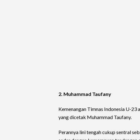
2. Muhammad Taufany
Kemenangan Timnas Indonesia U-23 at
yang dicetak Muhammad Taufany.
Perannya lini tengah cukup sentral seb