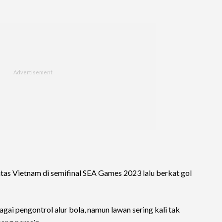
as Vietnam di semifinal SEA Games 2023 lalu berkat gol
agai pengontrol alur bola, namun lawan sering kali tak