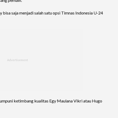
ang pemain.
y bisa saja menjadi salah satu opsi Timnas Indonesia U-24
umpuni ketimbang kualitas Egy Maulana Vikri atau Hugo