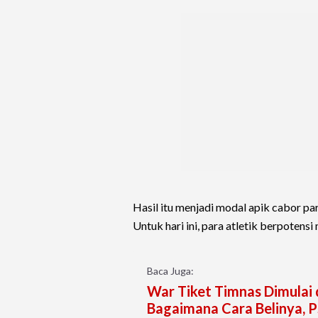
Hasil itu menjadi modal apik cabor p
Untuk hari ini, para atletik berpotens
Baca Juga:
War Tiket Timnas Dimulai 
Bagaimana Cara Belinya, P