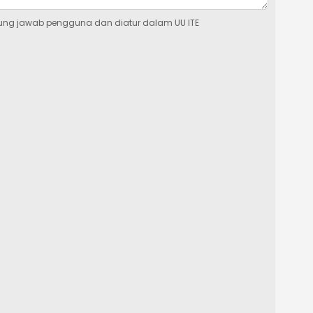
ung jawab pengguna dan diatur dalam UU ITE