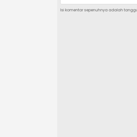
Isi komentar sepenuhnya adalah tangg