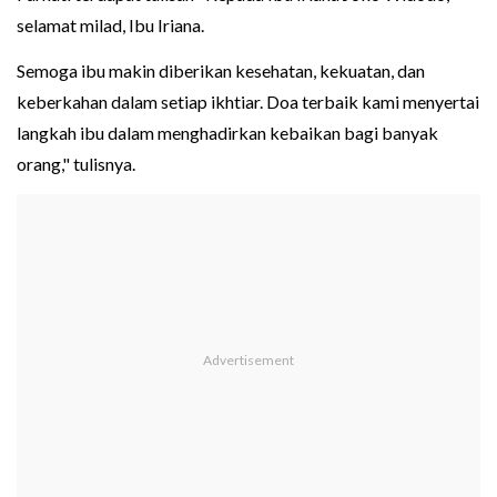
selamat milad, Ibu Iriana.
Semoga ibu makin diberikan kesehatan, kekuatan, dan
keberkahan dalam setiap ikhtiar. Doa terbaik kami menyertai
langkah ibu dalam menghadirkan kebaikan bagi banyak
orang," tulisnya.