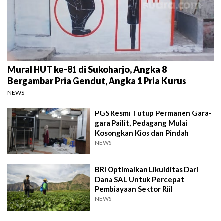
Mural HUT ke-81 di Sukoharjo, Angka 8
Bergambar Pria Gendut, Angka 1 Pria Kurus
NEWS
PGS Resmi Tutup Permanen Gara-
gara Pailit, Pedagang Mulai
Kosongkan Kios dan Pindah
NEWS
BRI Optimalkan Likuiditas Dari
Dana SAL Untuk Percepat
Pembiayaan Sektor Riil
NEWS