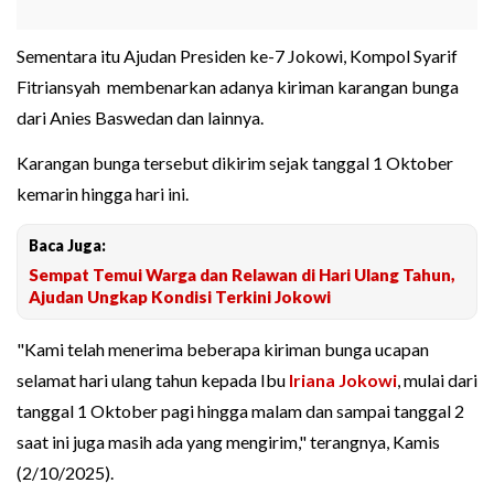
Sementara itu Ajudan Presiden ke-7 Jokowi, Kompol Syarif
Fitriansyah membenarkan adanya kiriman karangan bunga
dari Anies Baswedan dan lainnya.
Karangan bunga tersebut dikirim sejak tanggal 1 Oktober
kemarin hingga hari ini.
Baca Juga:
Sempat Temui Warga dan Relawan di Hari Ulang Tahun,
Ajudan Ungkap Kondisi Terkini Jokowi
"Kami telah menerima beberapa kiriman bunga ucapan
selamat hari ulang tahun kepada Ibu
Iriana Jokowi
, mulai dari
tanggal 1 Oktober pagi hingga malam dan sampai tanggal 2
saat ini juga masih ada yang mengirim," terangnya, Kamis
(2/10/2025).