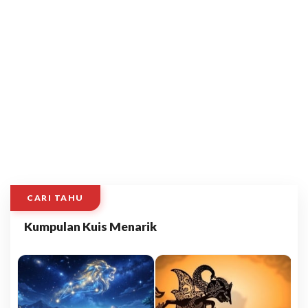
CARI TAHU
Kumpulan Kuis Menarik