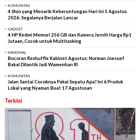
KOMUNITAS
4 Shio yang Menarik Keberuntungan Hari Ini 5 Agustus
2026: Segalanya Berjalan Lancar
GADGET
4 HP Redmi Memori 256 GB dan Kamera Jernih Harga Rp1
Jutaan, Cocok untuk Multitasking
NASIONAL
Bocoran Reshuffle Kabinet Agustus: Norman Joesoef
Bakal Dilantik Jadi Wamenhan RI
KOMUNITAS
Jalan Santai Cocoknya Pakai Sepatu Apa? Ini 6 Produk
Lokal yang Nyaman Buat 17 Agustusan
Terkini