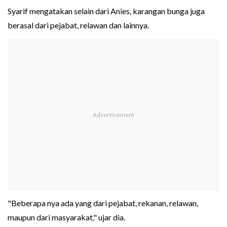
Syarif mengatakan selain dari Anies, karangan bunga juga
berasal dari pejabat, relawan dan lainnya.
"Beberapa nya ada yang dari pejabat, rekanan, relawan,
maupun dari masyarakat," ujar dia.