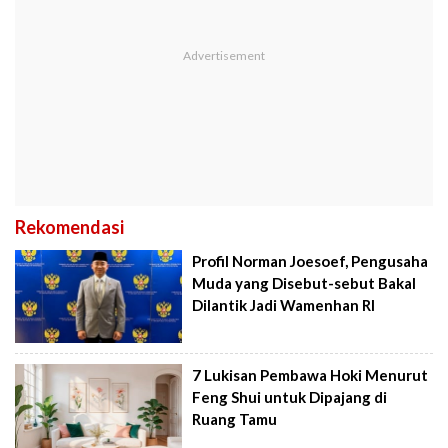
Rekomendasi
Profil Norman Joesoef, Pengusaha
Muda yang Disebut-sebut Bakal
Dilantik Jadi Wamenhan RI
7 Lukisan Pembawa Hoki Menurut
Feng Shui untuk Dipajang di
Ruang Tamu