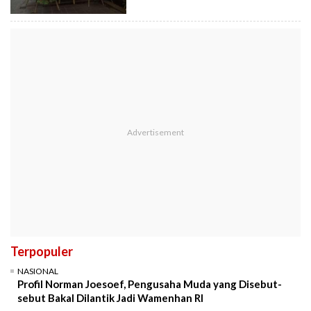
Terpopuler
NASIONAL
Profil Norman Joesoef, Pengusaha Muda yang Disebut-
sebut Bakal Dilantik Jadi Wamenhan RI