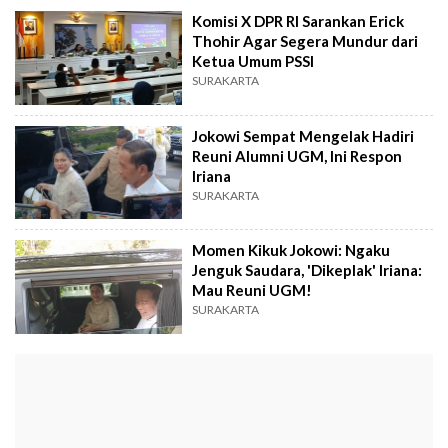
Komisi X DPR RI Sarankan Erick
Thohir Agar Segera Mundur dari
Ketua Umum PSSI
SURAKARTA
Jokowi Sempat Mengelak Hadiri
Reuni Alumni UGM, Ini Respon
Iriana
SURAKARTA
Momen Kikuk Jokowi: Ngaku
Jenguk Saudara, 'Dikeplak' Iriana:
Mau Reuni UGM!
SURAKARTA