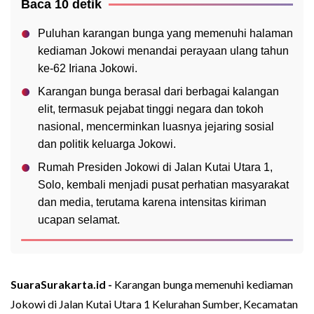
Baca 10 detik
Puluhan karangan bunga yang memenuhi halaman
kediaman Jokowi menandai perayaan ulang tahun
ke-62 Iriana Jokowi.
Karangan bunga berasal dari berbagai kalangan
elit, termasuk pejabat tinggi negara dan tokoh
nasional, mencerminkan luasnya jejaring sosial
dan politik keluarga Jokowi.
Rumah Presiden Jokowi di Jalan Kutai Utara 1,
Solo, kembali menjadi pusat perhatian masyarakat
dan media, terutama karena intensitas kiriman
ucapan selamat.
SuaraSurakarta.id -
Karangan bunga memenuhi kediaman
Jokowi di Jalan Kutai Utara 1 Kelurahan Sumber, Kecamatan