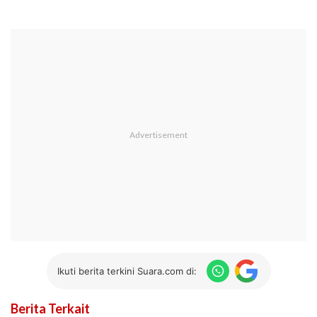
Ikuti berita terkini Suara.com di:
Berita Terkait