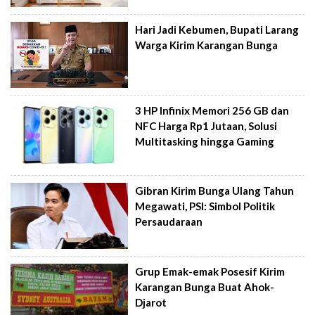
Hari Jadi Kebumen, Bupati Larang
Warga Kirim Karangan Bunga
3 HP Infinix Memori 256 GB dan
NFC Harga Rp1 Jutaan, Solusi
Multitasking hingga Gaming
Gibran Kirim Bunga Ulang Tahun
Megawati, PSI: Simbol Politik
Persaudaraan
Grup Emak-emak Posesif Kirim
Karangan Bunga Buat Ahok-
Djarot