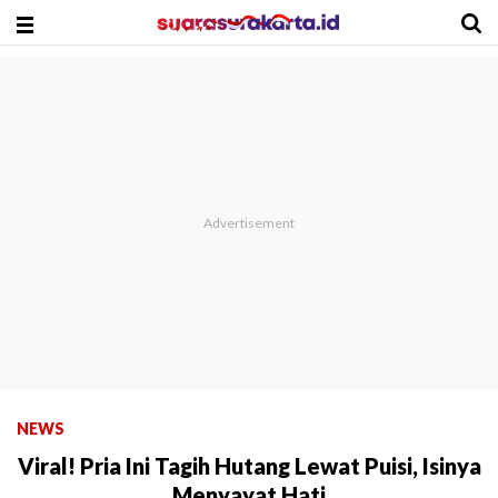
NEWS
Viral! Pria Ini Tagih Hutang Lewat Puisi, Isinya
Menyayat Hati