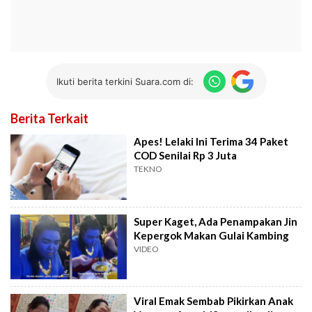
Ikuti berita terkini Suara.com di:
Berita Terkait
Apes! Lelaki Ini Terima 34 Paket
COD Senilai Rp 3 Juta
TEKNO
Super Kaget, Ada Penampakan Jin
Kepergok Makan Gulai Kambing
VIDEO
Viral Emak Sembab Pikirkan Anak