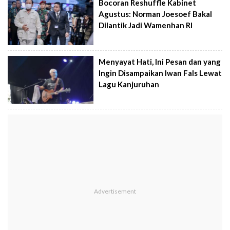
Bocoran Reshuffle Kabinet
Agustus: Norman Joesoef Bakal
Dilantik Jadi Wamenhan RI
Menyayat Hati, Ini Pesan dan yang
Ingin Disampaikan Iwan Fals Lewat
Lagu Kanjuruhan