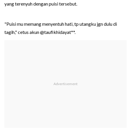
yang terenyuh dengan puisi tersebut.
"Puisi mu memang menyentuh hati, tp utangku jgn dulu di
tagih," cetus akun @taufikhidayat**.