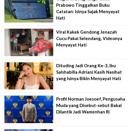
Prabowo Tinggalkan Buku
Catatan: Isinya Sajak Menyayat
Hati
Viral Kakek Gendong Jenazah
Cucu Pakai Selendang, Videonya
Menyayat Hati
Dituding Jadi Orang Ke-3, Ibu
Salshabilla Adriani Kasih Nasihat
yang Isinya Bikin Menyayat Hati
Profil Norman Joesoef, Pengusaha
Muda yang Disebut-sebut Bakal
Dilantik Jadi Wamenhan RI