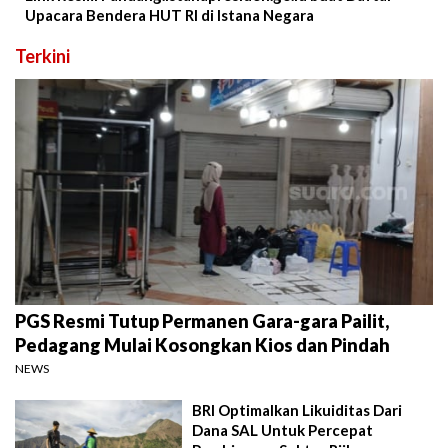
Upacara Bendera HUT RI di Istana Negara
Terkini
PGS Resmi Tutup Permanen Gara-gara Pailit,
Pedagang Mulai Kosongkan Kios dan Pindah
NEWS
BRI Optimalkan Likuiditas Dari
Dana SAL Untuk Percepat