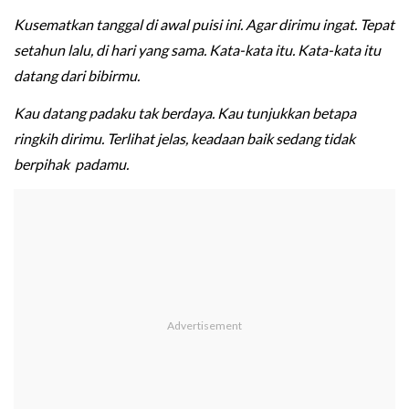
Kusematkan tanggal di awal puisi ini. Agar dirimu ingat. Tepat
setahun lalu, di hari yang sama. Kata-kata itu. Kata-kata itu
datang dari bibirmu.
Kau datang padaku tak berdaya. Kau tunjukkan betapa
ringkih dirimu. Terlihat jelas, keadaan baik sedang tidak
berpihak padamu.