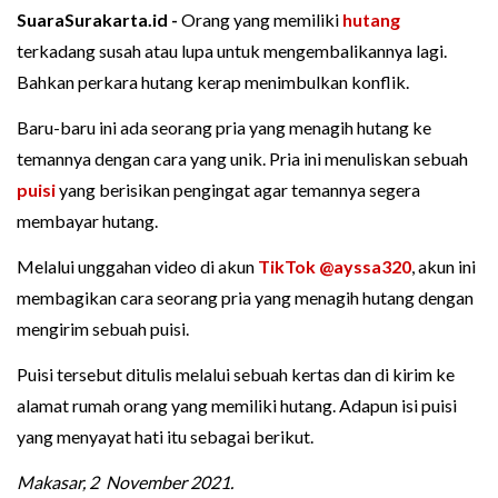
SuaraSurakarta.id -
Orang yang memiliki
hutang
terkadang susah atau lupa untuk mengembalikannya lagi.
Bahkan perkara hutang kerap menimbulkan konflik.
Baru-baru ini ada seorang pria yang menagih hutang ke
temannya dengan cara yang unik. Pria ini menuliskan sebuah
puisi
yang berisikan pengingat agar temannya segera
membayar hutang.
Melalui unggahan video di akun
TikTok
@ayssa320
, akun ini
membagikan cara seorang pria yang menagih hutang dengan
mengirim sebuah puisi.
Puisi tersebut ditulis melalui sebuah kertas dan di kirim ke
alamat rumah orang yang memiliki hutang. Adapun isi puisi
yang menyayat hati itu sebagai berikut.
Makasar, 2 November 2021.